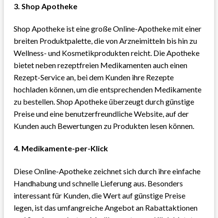
3.
Shop Apotheke
Shop Apotheke ist eine große Online-Apotheke mit einer
breiten Produktpalette, die von Arzneimitteln bis hin zu
Wellness- und Kosmetikprodukten reicht. Die Apotheke
bietet neben rezeptfreien Medikamenten auch einen
Rezept-Service an, bei dem Kunden ihre Rezepte
hochladen können, um die entsprechenden Medikamente
zu bestellen. Shop Apotheke überzeugt durch günstige
Preise und eine benutzerfreundliche Website, auf der
Kunden auch Bewertungen zu Produkten lesen können.
4.
Medikamente-per-Klick
Diese Online-Apotheke zeichnet sich durch ihre einfache
Handhabung und schnelle Lieferung aus. Besonders
interessant für Kunden, die Wert auf günstige Preise
legen, ist das umfangreiche Angebot an Rabattaktionen