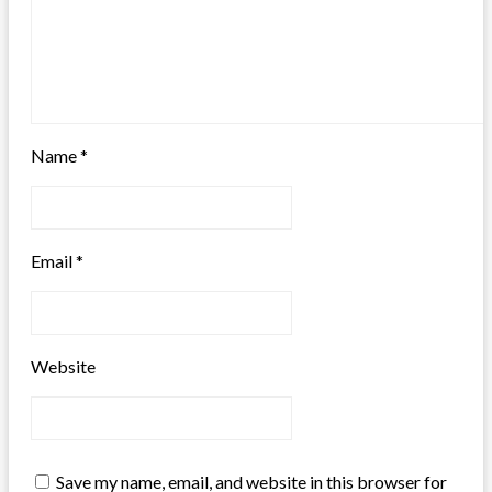
Name
*
Email
*
Website
Save my name, email, and website in this browser for