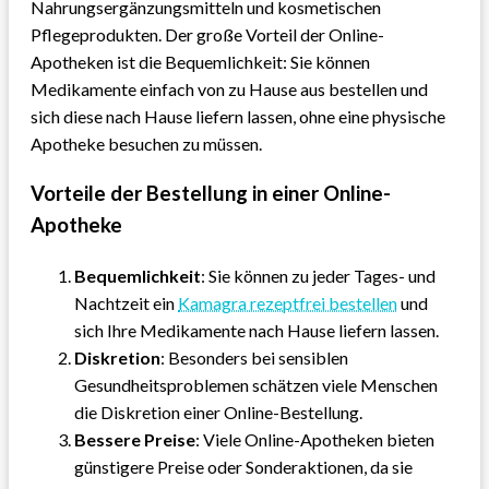
Nahrungsergänzungsmitteln und kosmetischen
Pflegeprodukten. Der große Vorteil der Online-
Apotheken ist die Bequemlichkeit: Sie können
Medikamente einfach von zu Hause aus bestellen und
sich diese nach Hause liefern lassen, ohne eine physische
Apotheke besuchen zu müssen.
Vorteile der Bestellung in einer Online-
Apotheke
Bequemlichkeit
: Sie können zu jeder Tages- und
Nachtzeit ein
Kamagra rezeptfrei bestellen
und
sich Ihre Medikamente nach Hause liefern lassen.
Diskretion
: Besonders bei sensiblen
Gesundheitsproblemen schätzen viele Menschen
die Diskretion einer Online-Bestellung.
Bessere Preise
: Viele Online-Apotheken bieten
günstigere Preise oder Sonderaktionen, da sie