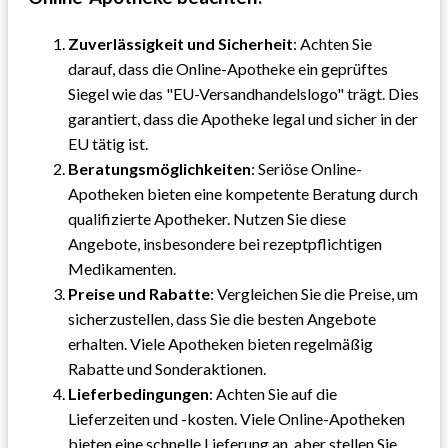
Zuverlässigkeit und Sicherheit
: Achten Sie
darauf, dass die Online-Apotheke ein geprüftes
Siegel wie das "EU-Versandhandelslogo" trägt. Dies
garantiert, dass die Apotheke legal und sicher in der
EU tätig ist.
Beratungsmöglichkeiten
: Seriöse Online-
Apotheken bieten eine kompetente Beratung durch
qualifizierte Apotheker. Nutzen Sie diese
Angebote, insbesondere bei rezeptpflichtigen
Medikamenten.
Preise und Rabatte
: Vergleichen Sie die Preise, um
sicherzustellen, dass Sie die besten Angebote
erhalten. Viele Apotheken bieten regelmäßig
Rabatte und Sonderaktionen.
Lieferbedingungen
: Achten Sie auf die
Lieferzeiten und -kosten. Viele Online-Apotheken
bieten eine schnelle Lieferung an, aber stellen Sie