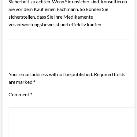
Sicherheit zu achten. Wenn Sie unsicher sind, konsultieren
Sie vor dem Kauf einen Fachmann. So können Sie
sicherstellen, dass Sie Ihre Medikamente
verantwortungsbewusst und effektiv kaufen.
LEAVE A RESPONSE
Your email address will not be published.
Required fields
are marked
*
Comment
*