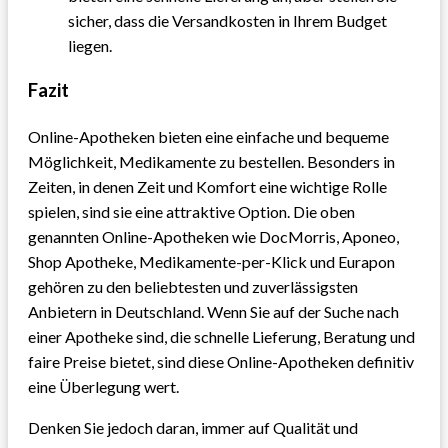
sicher, dass die Versandkosten in Ihrem Budget
liegen.
Fazit
Online-Apotheken bieten eine einfache und bequeme
Möglichkeit, Medikamente zu bestellen. Besonders in
Zeiten, in denen Zeit und Komfort eine wichtige Rolle
spielen, sind sie eine attraktive Option. Die oben
genannten Online-Apotheken wie DocMorris, Aponeo,
Shop Apotheke, Medikamente-per-Klick und Eurapon
gehören zu den beliebtesten und zuverlässigsten
Anbietern in Deutschland. Wenn Sie auf der Suche nach
einer Apotheke sind, die schnelle Lieferung, Beratung und
faire Preise bietet, sind diese Online-Apotheken definitiv
eine Überlegung wert.
Denken Sie jedoch daran, immer auf Qualität und