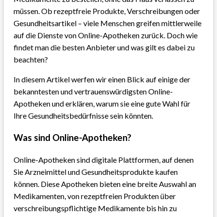
müssen. Ob rezeptfreie Produkte, Verschreibungen oder
Gesundheitsartikel – viele Menschen greifen mittlerweile
auf die Dienste von Online-Apotheken zurück. Doch wie
findet man die besten Anbieter und was gilt es dabei zu
beachten?
In diesem Artikel werfen wir einen Blick auf einige der
bekanntesten und vertrauenswürdigsten Online-
Apotheken und erklären, warum sie eine gute Wahl für
Ihre Gesundheitsbedürfnisse sein könnten.
Was sind Online-Apotheken?
Online-Apotheken sind digitale Plattformen, auf denen
Sie Arzneimittel und Gesundheitsprodukte kaufen
können. Diese Apotheken bieten eine breite Auswahl an
Medikamenten, von rezeptfreien Produkten über
verschreibungspflichtige Medikamente bis hin zu