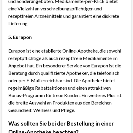
und Sonderangeboten. Medikamente-per-Klick bietet
eine Vielzahl an verschreibungspflichtigen und
rezeptfreien Arzneimitteln und garantiert eine diskrete
Lieferung.
5.
Eurapon
Eurapon ist eine etablierte Online-Apotheke, die sowohl
rezeptpflichtige als auch rezeptfreie Medikamente im
Angebot hat. Ein besonderer Service von Eurapon ist die
Beratung durch qualifizierte Apotheker, die telefonisch
oder per E-Mail erreichbar sind. Die Apotheke bietet
regelmäßige Rabattaktionen und einen attraktiven
Bonus-Programm für treue Kunden. Ein weiteres Plus ist
die breite Auswahl an Produkten aus den Bereichen
Gesundheit, Wellness und Pflege.
Was sollten Sie bei der Bestellung in einer
Online-Apotheke beachten?