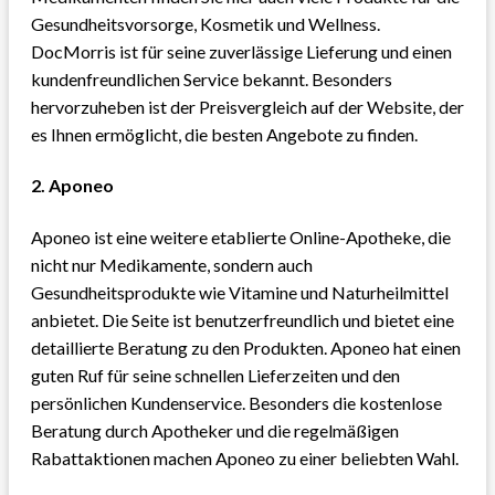
Gesundheitsvorsorge, Kosmetik und Wellness.
DocMorris ist für seine zuverlässige Lieferung und einen
kundenfreundlichen Service bekannt. Besonders
hervorzuheben ist der Preisvergleich auf der Website, der
es Ihnen ermöglicht, die besten Angebote zu finden.
2.
Aponeo
Aponeo ist eine weitere etablierte Online-Apotheke, die
nicht nur Medikamente, sondern auch
Gesundheitsprodukte wie Vitamine und Naturheilmittel
anbietet. Die Seite ist benutzerfreundlich und bietet eine
detaillierte Beratung zu den Produkten. Aponeo hat einen
guten Ruf für seine schnellen Lieferzeiten und den
persönlichen Kundenservice. Besonders die kostenlose
Beratung durch Apotheker und die regelmäßigen
Rabattaktionen machen Aponeo zu einer beliebten Wahl.