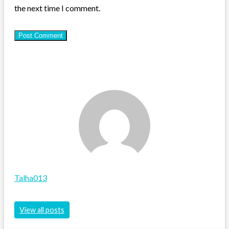
the next time I comment.
Talha013
View all posts