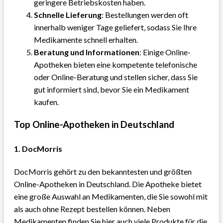
geringere Betriebskosten haben.
Schnelle Lieferung
: Bestellungen werden oft
innerhalb weniger Tage geliefert, sodass Sie Ihre
Medikamente schnell erhalten.
Beratung und Informationen
: Einige Online-
Apotheken bieten eine kompetente telefonische
oder Online-Beratung und stellen sicher, dass Sie
gut informiert sind, bevor Sie ein Medikament
kaufen.
Top Online-Apotheken in Deutschland
1.
DocMorris
DocMorris gehört zu den bekanntesten und größten
Online-Apotheken in Deutschland. Die Apotheke bietet
eine große Auswahl an Medikamenten, die Sie sowohl mit
als auch ohne Rezept bestellen können. Neben
Medikamenten finden Sie hier auch viele Produkte für die