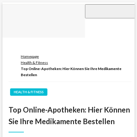
Skip
to
content
Homepage
Health & Fitness
Top Online-Apotheken: Hier Können Sie Ihre Medikamente
Bestellen
HEALTH & FITNESS
Top Online-Apotheken: Hier Können
Sie Ihre Medikamente Bestellen