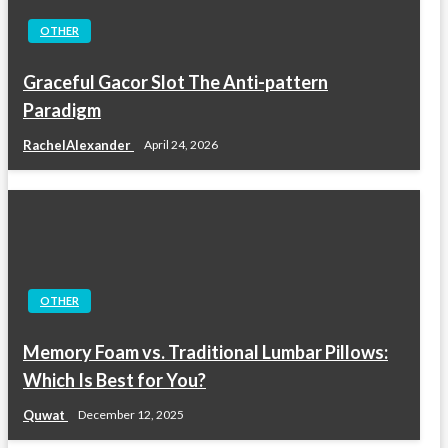
OTHER
Graceful Gacor Slot The Anti-pattern
Paradigm
RachelAlexander
April 24, 2026
OTHER
Memory Foam vs. Traditional Lumbar Pillows:
Which Is Best for You?
Quwat
December 12, 2025