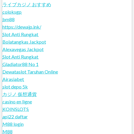
ライブカジノ おすすめ
coloksgp
bm88
https://dewajp.ink/
Slot Anti Rungkat
Bolatangkas Jackpot
Alexavegas Jackpot
Slot Anti Rungkat
Gladiator88 No 1
Dewataslot Taruhan Online
Airasiabet
slot depo 5k
カジノ 仮想通貨
casino en ligne
KOINSLOTS
api22 daftar
M88 login
M88