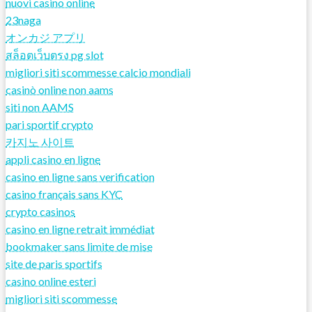
nuovi casino online
23naga
オンカジ アプリ
สล็อตเว็บตรง pg slot
migliori siti scommesse calcio mondiali
casinò online non aams
siti non AAMS
pari sportif crypto
카지노 사이트
appli casino en ligne
casino en ligne sans verification
casino français sans KYC
crypto casinos
casino en ligne retrait immédiat
bookmaker sans limite de mise
site de paris sportifs
casino online esteri
migliori siti scommesse