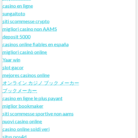
casino en ligne
sungaitoto
siti scommesse crypto
migliori casino non AAMS
deposit 5000
casinos online fiables en españa
migliori casinò online
Yaar win
slot gacor
mejores casinos online
オンライン カジノ ブック メーカー
ブックメーカー
casino en ligne le plus payant
miglior bookmaker
siti scommesse sportive non aams
nuovi casino online
casino online soldi veri
situs pos4d