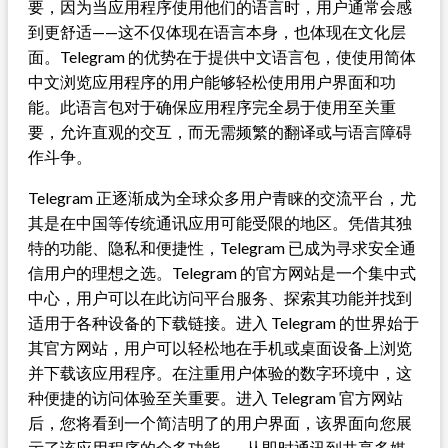
要，因为当应用程序使用他们的语言时，用户通常会感
到更舒适——这不仅体现在语言本身，也体现在文化层
面。Telegram 的优势在于提供中文语言包，使使用简体
中文浏览应用程序的用户能够轻松使用用户界面和功
能。此语言包对于确保应用程序完全易于使用至关重
要，允许直观的交互，而无需频繁的翻译或与语言障碍
作斗争。
Telegram 正逐渐成为全球众多用户青睐的交流平台，尤
其是在中国等传统通讯应用可能受限的地区。凭借其独
特的功能、隐私和便捷性，Telegram 已成为寻求安全通
信用户的理想之选。Telegram 的官方网站是一个集中式
中心，用户可以在此访问平台服务、探索其功能并找到
适用于各种设备的下载链接。进入 Telegram 的世界始于
其官方网站，用户可以轻松地在手机或桌面设备上浏览
并下载该应用程序。在注重用户体验的数字环境中，这
种便捷的访问体验至关重要。进入 Telegram 官方网站
后，您将看到一个简洁明了的用户界面，该界面向您展
示了该应用程序的众多功能——从即时通讯到共享多媒