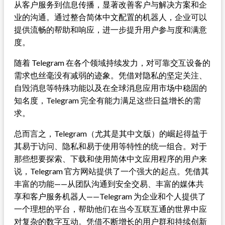
从客户服务到信息传播，显著改善客户与解决方案和企
业的沟通。通过整合简体中文配置的机器人，企业可以
提供流畅的帮助和响应，进一步提升用户参与度和满意
度。
随着 Telegram 在各个领域持续发力，对可靠交互设备的
需求也丝毫没有减弱的迹象。凭借对隐私的坚定关注、
自毁消息等特殊功能以及在全球消息应用市场中稳固的
知名度，Telegram 完全有能力满足这些日益增长的需
求。
总而言之，Telegram（尤其是其中文版）的崛起得益于
其易于访问、隐私和易于使用等特性的统一组合。对于
那些想要探索、下载和使用简体中文应用程序的用户来
说，Telegram 官方网站提供了一个强大的起点。凭借其
丰富的功能——从团队沟通到安全交易、丰富的媒体共
享和客户服务机器人——Telegram 为企业和个人提供了
一个理想的平台，帮助他们在当今互联互通的世界中应
对复杂的数字互动。凭借不断增长的用户群和持续创新