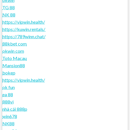
okwin
TG 88
NK 88
https://vipwin.health/
https://kuwin.rentals/
https://789winn.chat/
88kbet com
okwin com
Toto Macau
Mansion88
bokep
https://vipwin.health/
ok fun
ea 88
888vi
nhà cái 888p
win678
NK88