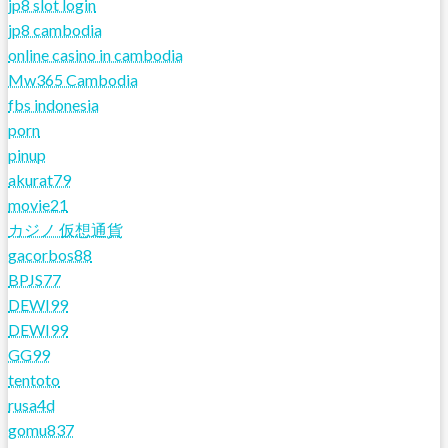
jp8 slot login
jp8 cambodia
online casino in cambodia
Mw365 Cambodia
fbs indonesia
porn
pinup
akurat79
movie21
カジノ 仮想通貨
gacorbos88
BPJS77
DEWI99
DEWI99
GG99
tentoto
rusa4d
gomu837