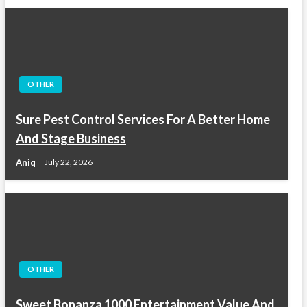
OTHER
Sure Pest Control Services For A Better Home
And Stage Business
Aniq
July 22, 2026
OTHER
Sweet Bonanza 1000 Entertainment Value And