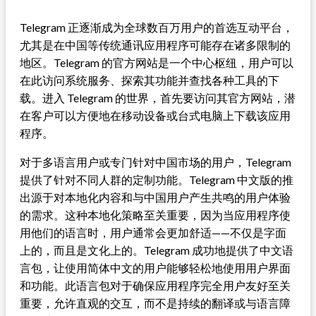
Telegram 正逐渐成为全球数百万用户的首选互动平台，
尤其是在中国等传统通讯应用程序可能存在诸多限制的
地区。Telegram 的官方网站是一个中心枢纽，用户可以
在此访问系统服务、探索其功能并查找各种工具的下
载。进入 Telegram 的世界，首先要访问其官方网站，潜
在客户可以方便地在移动设备或台式电脑上下载该应用
程序。
对于多语言用户或专门针对中国市场的用户，Telegram
提供了针对不同人群的定制功能。Telegram 中文版的推
出源于对本地化内容和与中国用户产生共鸣的用户体验
的需求。这种本地化策略至关重要，因为当应用程序使
用他们的语言时，用户通常会更加舒适——不仅是字面
上的，而且是文化上的。Telegram 成功地提供了中文语
言包，让使用简体中文的用户能够轻松地使用用户界面
和功能。此语言包对于确保应用程序完全用户友好至关
重要，允许直观的交互，而不是持续的翻译或与语言障