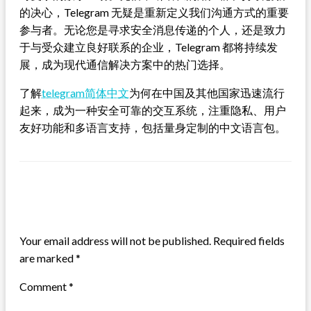
的决心，Telegram 无疑是重新定义我们沟通方式的重要
参与者。无论您是寻求安全消息传递的个人，还是致力
于与受众建立良好联系的企业，Telegram 都将持续发
展，成为现代通信解决方案中的热门选择。
了解
telegram简体中文
为何在中国及其他国家迅速流行
起来，成为一种安全可靠的交互系统，注重隐私、用户
友好功能和多语言支持，包括量身定制的中文语言包。
LEAVE A RESPONSE
Your email address will not be published.
Required fields
are marked
*
Comment
*