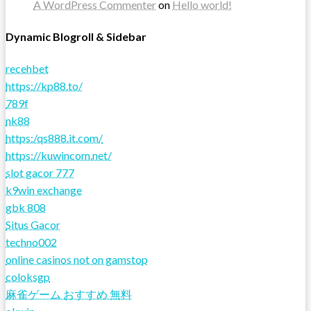
A WordPress Commenter
on
Hello world!
Dynamic Blogroll & Sidebar
recehbet
https://kp88.to/
789f
nk88
https:/qs888.it.com/
https://kuwincom.net/
slot gacor 777
k9win exchange
gbk 808
Situs Gacor
techno002
online casinos not on gamstop
coloksgp
麻雀ゲーム おすすめ 無料