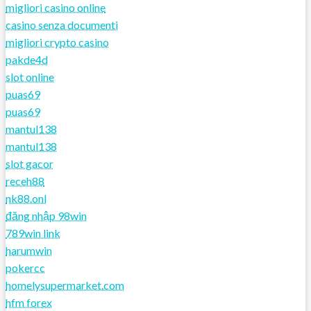
migliori casino online
casino senza documenti
migliori crypto casino
pakde4d
slot online
puas69
puas69
mantul138
mantul138
slot gacor
receh88
nk88.onl
đăng nhập 98win
789win link
harumwin
pokercc
homelysupermarket.com
hfm forex