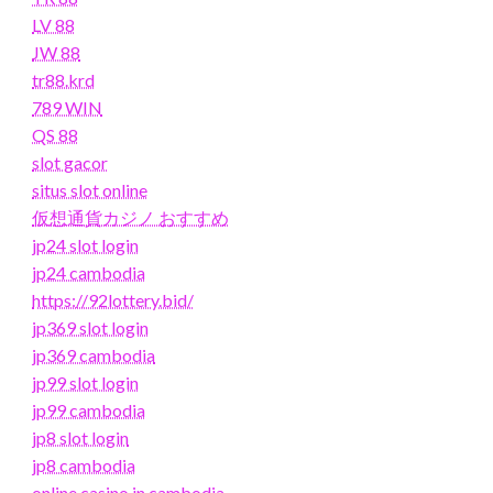
LV 88
JW 88
tr88.krd
789 WIN
QS 88
slot gacor
situs slot online
仮想通貨カジノ おすすめ
jp24 slot login
jp24 cambodia
https://92lottery.bid/
jp369 slot login
jp369 cambodia
jp99 slot login
jp99 cambodia
jp8 slot login
jp8 cambodia
online casino in cambodia