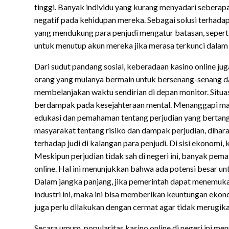
tinggi. Banyak individu yang kurang menyadari sebera
negatif pada kehidupan mereka. Sebagai solusi terhadap 
yang mendukung para penjudi mengatur batasan, seperti 
untuk menutup akun mereka jika merasa terkunci dalam p
Dari sudut pandang sosial, keberadaan kasino online ju
orang yang mulanya bermain untuk bersenang-senang dan
membelanjakan waktu sendirian di depan monitor. Situas
berdampak pada kesejahteraan mental. Menanggapi ma
edukasi dan pemahaman tentang perjudian yang berta
masyarakat tentang risiko dan dampak perjudian, diha
terhadap judi di kalangan para penjudi. Di sisi ekonomi
Meskipun perjudian tidak sah di negeri ini, banyak pem
online. Hal ini menunjukkan bahwa ada potensi besar un
Dalam jangka panjang, jika pemerintah dapat menemuk
industri ini, maka ini bisa memberikan keuntungan eko
juga perlu dilakukan dengan cermat agar tidak merugik
Secara umum, popularitas kasino online di negeri ini m