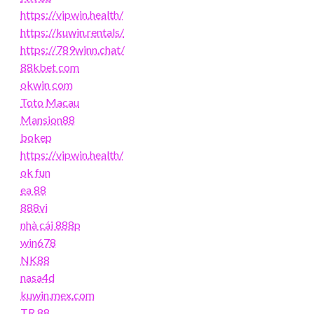
https://vipwin.health/
https://kuwin.rentals/
https://789winn.chat/
88kbet com
okwin com
Toto Macau
Mansion88
bokep
https://vipwin.health/
ok fun
ea 88
888vi
nhà cái 888p
win678
NK88
nasa4d
kuwin.mex.com
TR 88