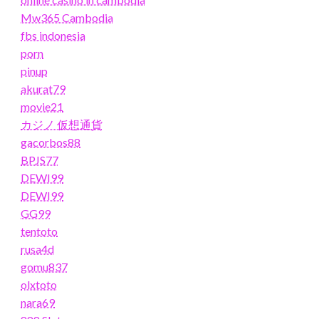
Mw365 Cambodia
fbs indonesia
porn
pinup
akurat79
movie21
カジノ 仮想通貨
gacorbos88
BPJS77
DEWI99
DEWI99
GG99
tentoto
rusa4d
gomu837
olxtoto
nara69