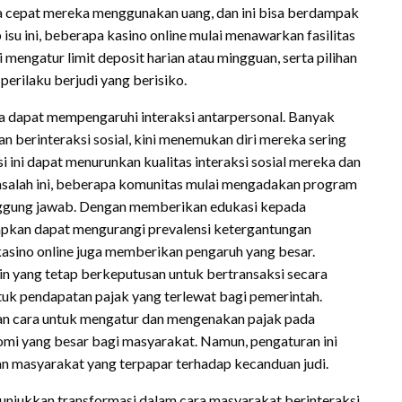
pa cepat mereka menggunakan uang, dan ini bisa berdampak
isu ini, beberapa kasino online mulai menawarkan fasilitas
mengatur limit deposit harian atau mingguan, serta pilihan
erilaku berjudi yang berisiko.
ga dapat mempengaruhi interaksi antarpersonal. Banyak
 berinteraksi sosial, kini menemukan diri mereka sering
i ini dapat menurunkan kualitas interaksi sosial mereka dan
salah ini, beberapa komunitas mulai mengadakan program
nggung jawab. Dengan memberikan edukasi kepada
rapkan dapat mengurangi prevalensi ketergantungan
, kasino online juga memberikan pengaruh yang besar.
ain yang tetap berkeputusan untuk bertransaksi secara
tuk pendapatan pajak yang terlewat bagi pemerintah.
an cara untuk mengatur dan mengenakan pajak pada
nomi yang besar bagi masyarakat. Namun, pengaturan ini
an masyarakat yang terpapar terhadap kecanduan judi.
enunjukkan transformasi dalam cara masyarakat berinteraksi