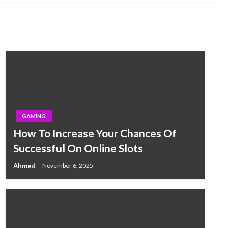
GAMING
How To Increase Your Chances Of
Successful On Online Slots
Ahmed
November 6, 2025