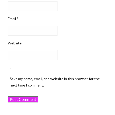
Email
*
Website
Save my name, email, and website in this browser for the
next time I comment.