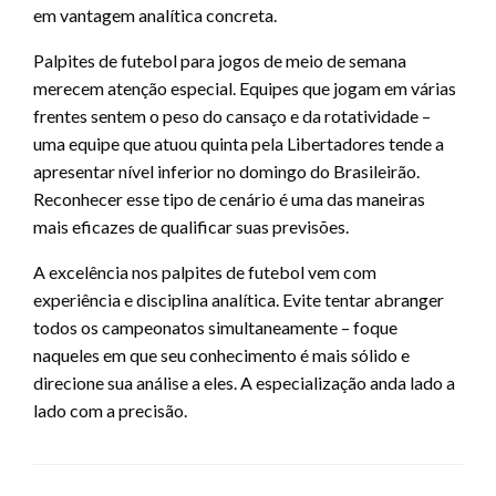
em vantagem analítica concreta.
Palpites de futebol para jogos de meio de semana
merecem atenção especial. Equipes que jogam em várias
frentes sentem o peso do cansaço e da rotatividade –
uma equipe que atuou quinta pela Libertadores tende a
apresentar nível inferior no domingo do Brasileirão.
Reconhecer esse tipo de cenário é uma das maneiras
mais eficazes de qualificar suas previsões.
A excelência nos palpites de futebol vem com
experiência e disciplina analítica. Evite tentar abranger
todos os campeonatos simultaneamente – foque
naqueles em que seu conhecimento é mais sólido e
direcione sua análise a eles. A especialização anda lado a
lado com a precisão.