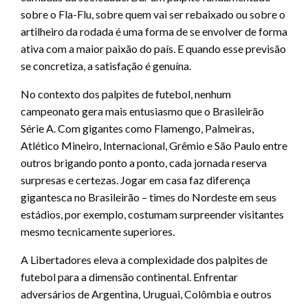
sobre o Fla-Flu, sobre quem vai ser rebaixado ou sobre o
artilheiro da rodada é uma forma de se envolver de forma
ativa com a maior paixão do país. E quando esse previsão
se concretiza, a satisfação é genuína.
No contexto dos palpites de futebol, nenhum
campeonato gera mais entusiasmo que o Brasileirão
Série A. Com gigantes como Flamengo, Palmeiras,
Atlético Mineiro, Internacional, Grêmio e São Paulo entre
outros brigando ponto a ponto, cada jornada reserva
surpresas e certezas. Jogar em casa faz diferença
gigantesca no Brasileirão – times do Nordeste em seus
estádios, por exemplo, costumam surpreender visitantes
mesmo tecnicamente superiores.
A Libertadores eleva a complexidade dos palpites de
futebol para a dimensão continental. Enfrentar
adversários de Argentina, Uruguai, Colômbia e outros