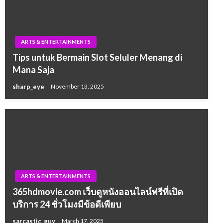
ARTS & ENTERTAINMENTS
Tips untuk Bermain Slot Seluler Menang di
Mana Saja
sharp_eye
November 13, 2025
ARTS & ENTERTAINMENTS
365hdmovie.com เว็บดูหนังออนไลน์ฟรีที่เปิด
บริการ 24 ชั่วโมงมีข้อดีเพียบ
sarcastic_guy
March 17, 2025