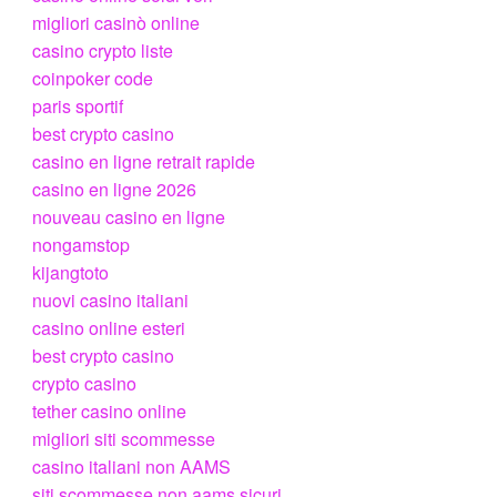
migliori casinò online
casino crypto liste
coinpoker code
paris sportif
best crypto casino
casino en ligne retrait rapide
casino en ligne 2026
nouveau casino en ligne
nongamstop
kijangtoto
nuovi casino italiani
casino online esteri
best crypto casino
crypto casino
tether casino online
migliori siti scommesse
casino italiani non AAMS
siti scommesse non aams sicuri