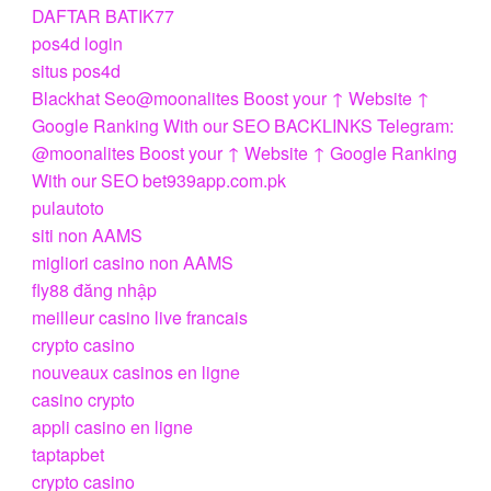
DAFTAR BATIK77
pos4d login
situs pos4d
Blackhat Seo@moonalites Boost your ↑ Website ↑
Google Ranking With our SEO BACKLINKS Telegram:
@moonalites Boost your ↑ Website ↑ Google Ranking
With our SEO bet939app.com.pk
pulautoto
siti non AAMS
migliori casino non AAMS
fly88 đăng nhập
meilleur casino live francais
crypto casino
nouveaux casinos en ligne
casino crypto
appli casino en ligne
taptapbet
crypto casino