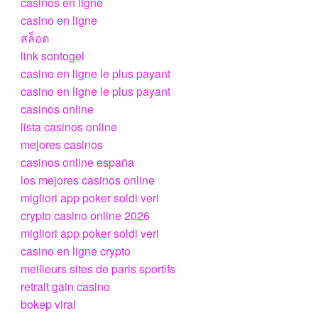
casinos en ligne
casino en ligne
สล็อต
link sontogel
casino en ligne le plus payant
casino en ligne le plus payant
casinos online
lista casinos online
mejores casinos
casinos online españa
los mejores casinos online
migliori app poker soldi veri
crypto casino online 2026
migliori app poker soldi veri
casino en ligne crypto
meilleurs sites de paris sportifs
retrait gain casino
bokep viral