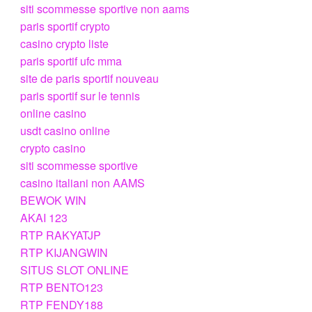
siti scommesse sportive non aams
paris sportif crypto
casino crypto liste
paris sportif ufc mma
site de paris sportif nouveau
paris sportif sur le tennis
online casino
usdt casino online
crypto casino
siti scommesse sportive
casino italiani non AAMS
BEWOK WIN
AKAI 123
RTP RAKYATJP
RTP KIJANGWIN
SITUS SLOT ONLINE
RTP BENTO123
RTP FENDY188