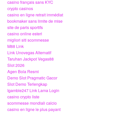
casino français sans KYC
crypto casinos
casino en ligne retrait immédiat
bookmaker sans limite de mise
site de paris sportifs
casino online esteri
migliori siti scommesse
M88 Link
Link Unovegas Alternatif
Taruhan Jackpot Vegas88
Slot 2026
Agen Bola Resmi
Demo Slot Pragmatic Gacor
Slot Demo Terlengkap
Igamble247 Link Lama Login
casino crypto liste
scommesse mondiali calcio
casino en ligne le plus payant