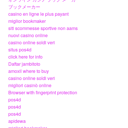
ブックメーカー
casino en ligne le plus payant
miglior bookmaker
siti scommesse sportive non aams
nuovi casino online
casino online soldi veri
situs pos4d
click here for info
Daftar jambitoto
amoxil where to buy
casino online soldi veri
migliori casinò online
Browser with fingerprint protection
pos4d
pos4d
pos4d
apidewa