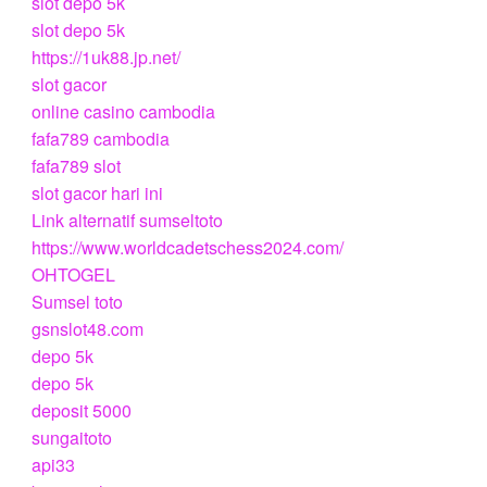
slot depo 5k
slot depo 5k
https://1uk88.jp.net/
slot gacor
online casino cambodia
fafa789 cambodia
fafa789 slot
slot gacor hari ini
Link alternatif sumseltoto
https://www.worldcadetschess2024.com/
OHTOGEL
Sumsel toto
gsnslot48.com
depo 5k
depo 5k
deposit 5000
sungaitoto
api33