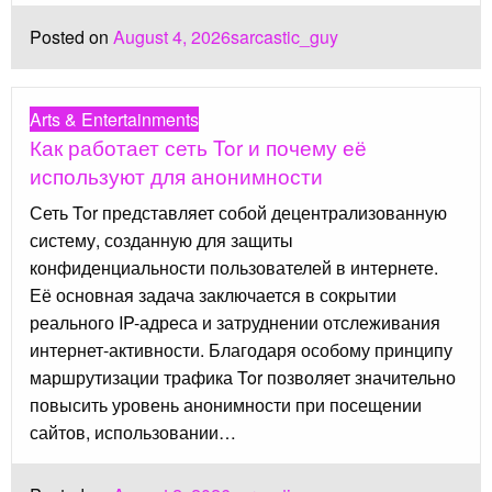
Posted on
August 4, 2026
sarcastic_guy
Arts & Entertainments
Как работает сеть Tor и почему её
используют для анонимности
Сеть Tor представляет собой децентрализованную
систему, созданную для защиты
конфиденциальности пользователей в интернете.
Её основная задача заключается в сокрытии
реального IP-адреса и затруднении отслеживания
интернет-активности. Благодаря особому принципу
маршрутизации трафика Tor позволяет значительно
повысить уровень анонимности при посещении
сайтов, использовании…