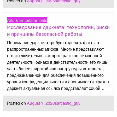
Posted on
August 2, 2026
sarcastic_guy
Arts & Entertainments
Исследование даркнета: технологии, риски
и принципы безопасной работы
Понимание даркнета требует отделять факты от
распространенных мифов. Многие представляют
его исключительно как пространство незаконной
деятельности, однако в действительности это лишь
часть более широкой инфраструктуры интернета,
предназначенной для обеспечения повышенного
уровня конфиденциальности и анонимности. кракен
даркнет актуальная ссылка представляет собой…
Posted on
August 1, 2026
sarcastic_guy