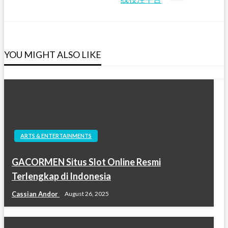
navigation
Post
YOU MIGHT ALSO LIKE
ARTS & ENTERTAINMENTS
GACORMEN Situs Slot Online Resmi
Terlengkap di Indonesia
Cassian Andor
August 26, 2025