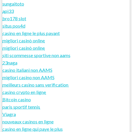
sungaitoto
api33
bro178 slot
situs pos4d
casino en ligne le plus payant
migliori casinò online
migliori casinò online
siti scommesse sportive non aams
23naga
casino italiani non AAMS
migliori casino non AAMS
meilleurs casino sans verification
casino crypto en ligne
Bitcoin casino
paris sportif tennis
Viagra
nouveaux casinos en ligne
casino en ligne qui paye le plus