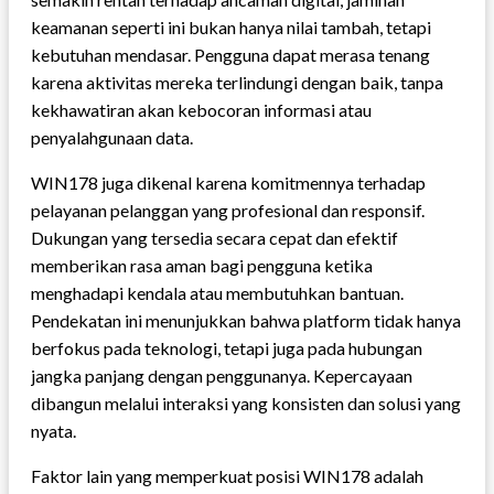
keamanan seperti ini bukan hanya nilai tambah, tetapi
kebutuhan mendasar. Pengguna dapat merasa tenang
karena aktivitas mereka terlindungi dengan baik, tanpa
kekhawatiran akan kebocoran informasi atau
penyalahgunaan data.
WIN178 juga dikenal karena komitmennya terhadap
pelayanan pelanggan yang profesional dan responsif.
Dukungan yang tersedia secara cepat dan efektif
memberikan rasa aman bagi pengguna ketika
menghadapi kendala atau membutuhkan bantuan.
Pendekatan ini menunjukkan bahwa platform tidak hanya
berfokus pada teknologi, tetapi juga pada hubungan
jangka panjang dengan penggunanya. Kepercayaan
dibangun melalui interaksi yang konsisten dan solusi yang
nyata.
Faktor lain yang memperkuat posisi WIN178 adalah