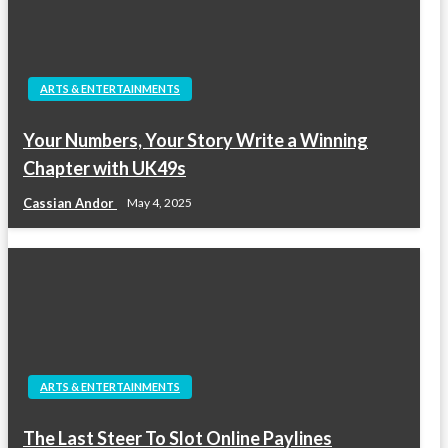
ARTS & ENTERTAINMENTS
Your Numbers, Your Story Write a Winning
Chapter with UK49s
Cassian Andor
May 4, 2025
ARTS & ENTERTAINMENTS
The Last Steer To Slot Online Paylines