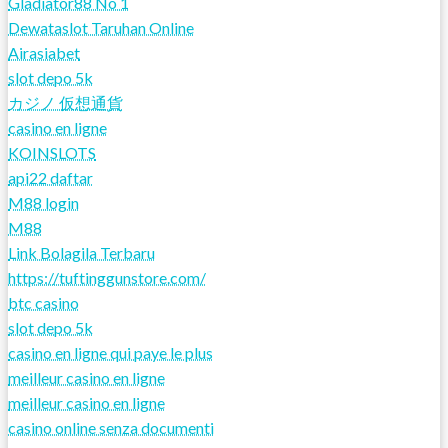
Gladiator88 No 1
Dewataslot Taruhan Online
Airasiabet
slot depo 5k
カジノ 仮想通貨
casino en ligne
KOINSLOTS
api22 daftar
M88 login
M88
Link Bolagila Terbaru
https://tuftinggunstore.com/
btc casino
slot depo 5k
casino en ligne qui paye le plus
meilleur casino en ligne
meilleur casino en ligne
casino online senza documenti