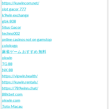
https://kuwincom.net/
slot gacor 777
k9win exchange
gbk 808
Situs Gacor
techno002
online casinos not on gamstop
coloksgp
麻雀ゲーム おすすめ 無料
okwin
TG 88
NK 88
https://vipwin.health/
https://kuwin.rentals/
https://789winn.chat/
88kbet com
okwin com
Toto Macau