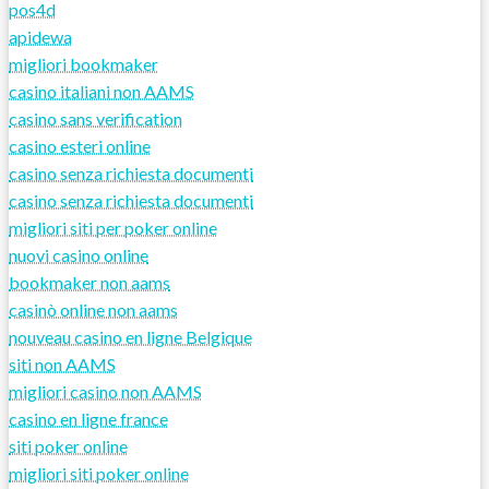
pos4d
apidewa
migliori bookmaker
casino italiani non AAMS
casino sans verification
casino esteri online
casino senza richiesta documenti
casino senza richiesta documenti
migliori siti per poker online
nuovi casino online
bookmaker non aams
casinò online non aams
nouveau casino en ligne Belgique
siti non AAMS
migliori casino non AAMS
casino en ligne france
siti poker online
migliori siti poker online