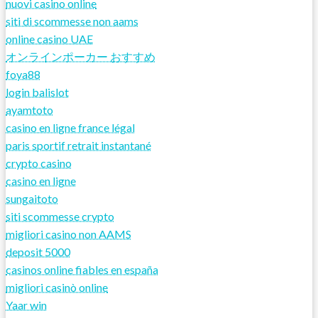
nuovi casino online
siti di scommesse non aams
online casino UAE
オンラインポーカー おすすめ
foya88
login balislot
ayamtoto
casino en ligne france légal
paris sportif retrait instantané
crypto casino
casino en ligne
sungaitoto
siti scommesse crypto
migliori casino non AAMS
deposit 5000
casinos online fiables en españa
migliori casinò online
Yaar win