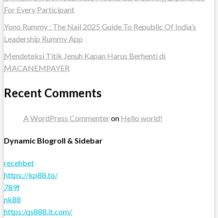
For Every Participant
Yono Rummy : The Nail 2025 Guide To Republic Of India’s
Leadership Rummy App
Mendeteksi Titik Jenuh Kapan Harus Berhenti di
MACANEMPAYER
Recent Comments
A WordPress Commenter
on
Hello world!
Dynamic Blogroll & Sidebar
recehbet
https://kp88.to/
789f
nk88
https:/qs888.it.com/