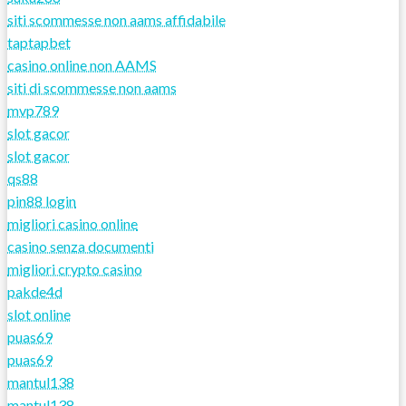
siti scommesse non aams affidabile
taptapbet
casino online non AAMS
siti di scommesse non aams
mvp789
slot gacor
slot gacor
qs88
pin88 login
migliori casino online
casino senza documenti
migliori crypto casino
pakde4d
slot online
puas69
puas69
mantul138
mantul138