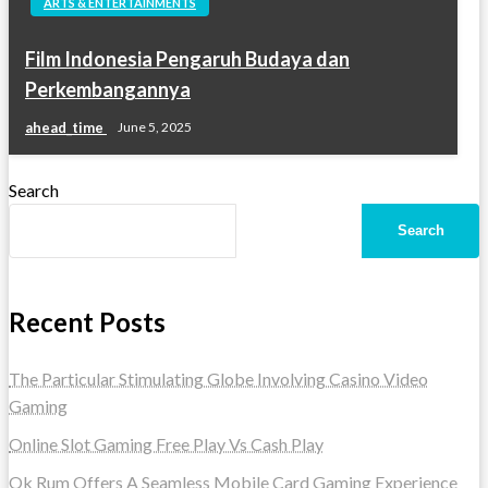
ARTS & ENTERTAINMENTS
Film Indonesia Pengaruh Budaya dan
Perkembangannya
ahead_time
June 5, 2025
Search
Search
Recent Posts
The Particular Stimulating Globe Involving Casino Video
Gaming
Online Slot Gaming Free Play Vs Cash Play
Ok Rum Offers A Seamless Mobile Card Gaming Experience