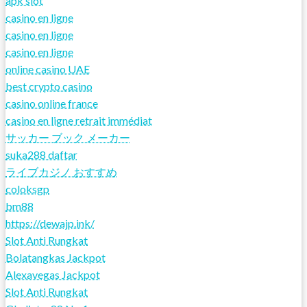
apk slot
casino en ligne
casino en ligne
casino en ligne
online casino UAE
best crypto casino
casino online france
casino en ligne retrait immédiat
サッカー ブック メーカー
suka288 daftar
ライブカジノ おすすめ
coloksgp
bm88
https://dewajp.ink/
Slot Anti Rungkat
Bolatangkas Jackpot
Alexavegas Jackpot
Slot Anti Rungkat