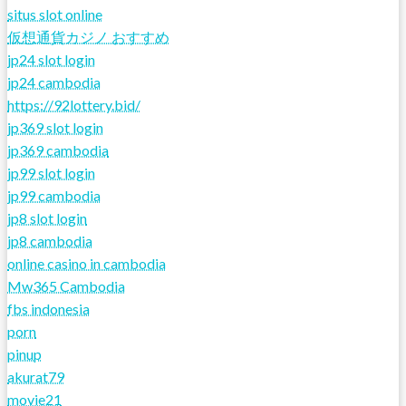
situs slot online
仮想通貨カジノ おすすめ
jp24 slot login
jp24 cambodia
https://92lottery.bid/
jp369 slot login
jp369 cambodia
jp99 slot login
jp99 cambodia
jp8 slot login
jp8 cambodia
online casino in cambodia
Mw365 Cambodia
fbs indonesia
porn
pinup
akurat79
movie21