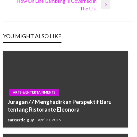
Post
How On Line Gambling Is Governed In
Next
The U.s.
Post
YOU MIGHT ALSO LIKE
ARTS & ENTERTAINMENTS
Juragan77 Menghadirkan Perspektif Baru
tentang Ristorante Eleonora
sarcastic_guy
April 21, 2026