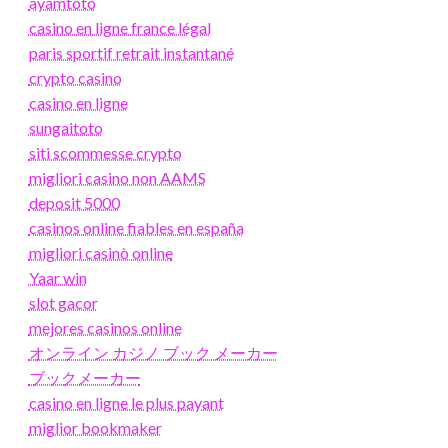
ayamtoto
casino en ligne france légal
paris sportif retrait instantané
crypto casino
casino en ligne
sungaitoto
siti scommesse crypto
migliori casino non AAMS
deposit 5000
casinos online fiables en españa
migliori casinò online
Yaar win
slot gacor
mejores casinos online
オンライン カジノ ブック メーカー
ブックメーカー
casino en ligne le plus payant
miglior bookmaker