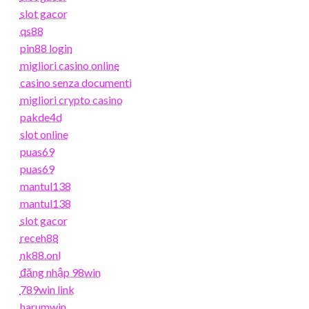
slot gacor
qs88
pin88 login
migliori casino online
casino senza documenti
migliori crypto casino
pakde4d
slot online
puas69
puas69
mantul138
mantul138
slot gacor
receh88
nk88.onl
đăng nhập 98win
789win link
harumwin