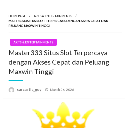
Skip
to
HOMEPAGE
ARTS & ENTERTAINMENTS
content
MASTER333 SITUS SLOT TERPERCAYA DENGAN AKSES CEPAT DAN
PELUANG MAXWIN TINGGI
ARTS & ENTERTAINMENTS
Master333 Situs Slot Terpercaya
dengan Akses Cepat dan Peluang
Maxwin Tinggi
sarcastic_guy
Posted
March 26, 2026
on