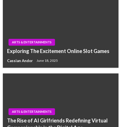
ARTS & ENTERTAINMENTS
Exploring The Excitement Online Slot Games
Cassian Andor
June 18, 2025
ARTS & ENTERTAINMENTS
The Rise of AI Girlfriends Redefining Virtual