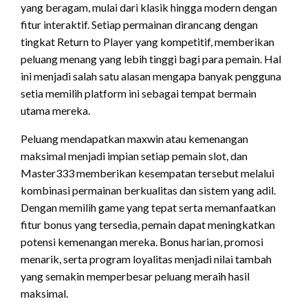
yang beragam, mulai dari klasik hingga modern dengan
fitur interaktif. Setiap permainan dirancang dengan
tingkat Return to Player yang kompetitif, memberikan
peluang menang yang lebih tinggi bagi para pemain. Hal
ini menjadi salah satu alasan mengapa banyak pengguna
setia memilih platform ini sebagai tempat bermain
utama mereka.
Peluang mendapatkan maxwin atau kemenangan
maksimal menjadi impian setiap pemain slot, dan
Master333 memberikan kesempatan tersebut melalui
kombinasi permainan berkualitas dan sistem yang adil.
Dengan memilih game yang tepat serta memanfaatkan
fitur bonus yang tersedia, pemain dapat meningkatkan
potensi kemenangan mereka. Bonus harian, promosi
menarik, serta program loyalitas menjadi nilai tambah
yang semakin memperbesar peluang meraih hasil
maksimal.