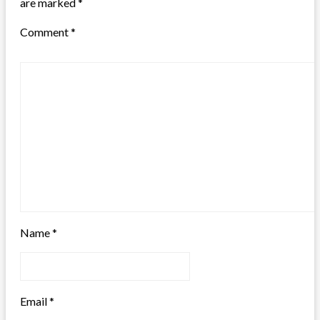
are marked
*
Comment
*
Name
*
Email
*