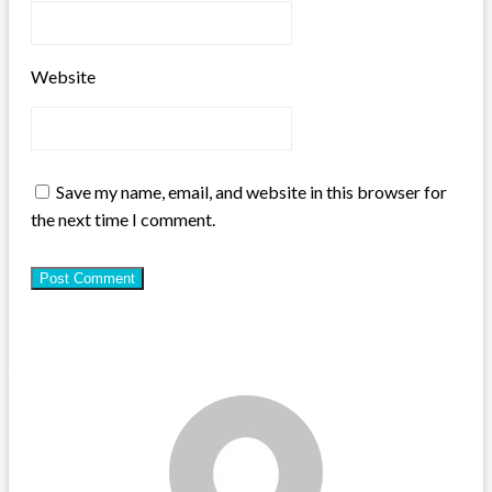
Website
Save my name, email, and website in this browser for
the next time I comment.