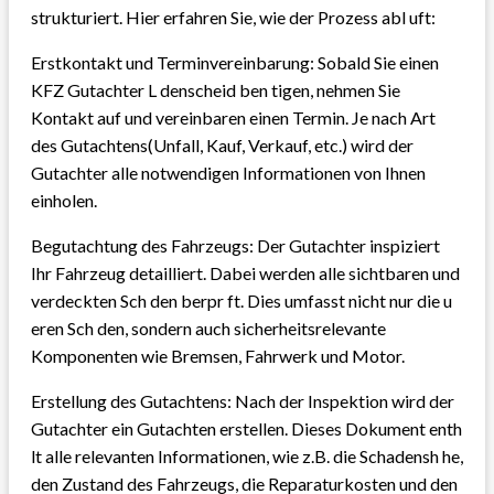
strukturiert. Hier erfahren Sie, wie der Prozess abl uft:
Erstkontakt und Terminvereinbarung: Sobald Sie einen
KFZ Gutachter L denscheid ben tigen, nehmen Sie
Kontakt auf und vereinbaren einen Termin. Je nach Art
des Gutachtens(Unfall, Kauf, Verkauf, etc.) wird der
Gutachter alle notwendigen Informationen von Ihnen
einholen.
Begutachtung des Fahrzeugs: Der Gutachter inspiziert
Ihr Fahrzeug detailliert. Dabei werden alle sichtbaren und
verdeckten Sch den berpr ft. Dies umfasst nicht nur die u
eren Sch den, sondern auch sicherheitsrelevante
Komponenten wie Bremsen, Fahrwerk und Motor.
Erstellung des Gutachtens: Nach der Inspektion wird der
Gutachter ein Gutachten erstellen. Dieses Dokument enth
lt alle relevanten Informationen, wie z.B. die Schadensh he,
den Zustand des Fahrzeugs, die Reparaturkosten und den