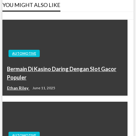
YOU MIGHT ALSO LIKE
AUTOMOTIVE
Bermain Di Kasino Daring Dengan Slot Gacor
Populer
Ethan Riley
June 11, 2025
AUTOMOTIVE