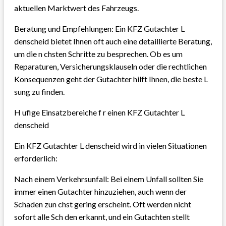
aktuellen Marktwert des Fahrzeugs.
Beratung und Empfehlungen: Ein KFZ Gutachter L
denscheid bietet Ihnen oft auch eine detaillierte Beratung,
um die n chsten Schritte zu besprechen. Ob es um
Reparaturen, Versicherungsklauseln oder die rechtlichen
Konsequenzen geht der Gutachter hilft Ihnen, die beste L
sung zu finden.
H ufige Einsatzbereiche f r einen KFZ Gutachter L
denscheid
Ein KFZ Gutachter L denscheid wird in vielen Situationen
erforderlich:
Nach einem Verkehrsunfall: Bei einem Unfall sollten Sie
immer einen Gutachter hinzuziehen, auch wenn der
Schaden zun chst gering erscheint. Oft werden nicht
sofort alle Sch den erkannt, und ein Gutachten stellt