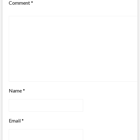
Comment
*
Name
*
Email
*