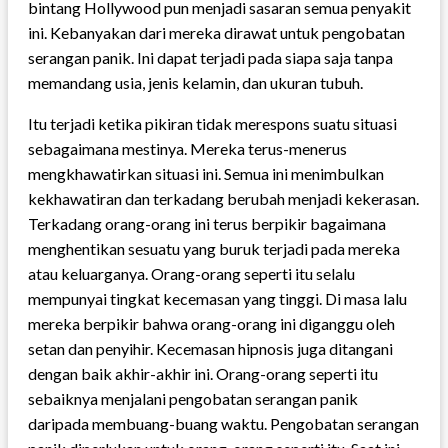
bintang Hollywood pun menjadi sasaran semua penyakit
ini. Kebanyakan dari mereka dirawat untuk pengobatan
serangan panik. Ini dapat terjadi pada siapa saja tanpa
memandang usia, jenis kelamin, dan ukuran tubuh.
Itu terjadi ketika pikiran tidak merespons suatu situasi
sebagaimana mestinya. Mereka terus-menerus
mengkhawatirkan situasi ini. Semua ini menimbulkan
kekhawatiran dan terkadang berubah menjadi kekerasan.
Terkadang orang-orang ini terus berpikir bagaimana
menghentikan sesuatu yang buruk terjadi pada mereka
atau keluarganya. Orang-orang seperti itu selalu
mempunyai tingkat kecemasan yang tinggi. Di masa lalu
mereka berpikir bahwa orang-orang ini diganggu oleh
setan dan penyihir. Kecemasan hipnosis juga ditangani
dengan baik akhir-akhir ini. Orang-orang seperti itu
sebaiknya menjalani pengobatan serangan panik
daripada membuang-buang waktu. Pengobatan serangan