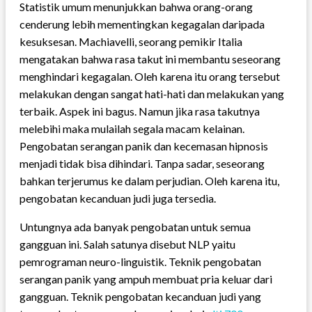
Statistik umum menunjukkan bahwa orang-orang
cenderung lebih mementingkan kegagalan daripada
kesuksesan. Machiavelli, seorang pemikir Italia
mengatakan bahwa rasa takut ini membantu seseorang
menghindari kegagalan. Oleh karena itu orang tersebut
melakukan dengan sangat hati-hati dan melakukan yang
terbaik. Aspek ini bagus. Namun jika rasa takutnya
melebihi maka mulailah segala macam kelainan.
Pengobatan serangan panik dan kecemasan hipnosis
menjadi tidak bisa dihindari. Tanpa sadar, seseorang
bahkan terjerumus ke dalam perjudian. Oleh karena itu,
pengobatan kecanduan judi juga tersedia.
Untungnya ada banyak pengobatan untuk semua
gangguan ini. Salah satunya disebut NLP yaitu
pemrograman neuro-linguistik. Teknik pengobatan
serangan panik yang ampuh membuat pria keluar dari
gangguan. Teknik pengobatan kecanduan judi yang