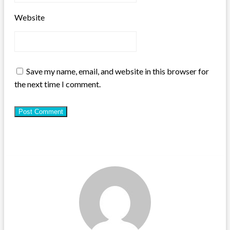
Website
Save my name, email, and website in this browser for
the next time I comment.