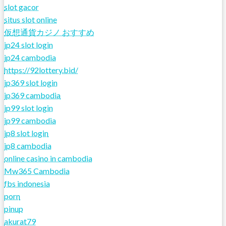
slot gacor
situs slot online
仮想通貨カジノ おすすめ
jp24 slot login
jp24 cambodia
https://92lottery.bid/
jp369 slot login
jp369 cambodia
jp99 slot login
jp99 cambodia
jp8 slot login
jp8 cambodia
online casino in cambodia
Mw365 Cambodia
fbs indonesia
porn
pinup
akurat79