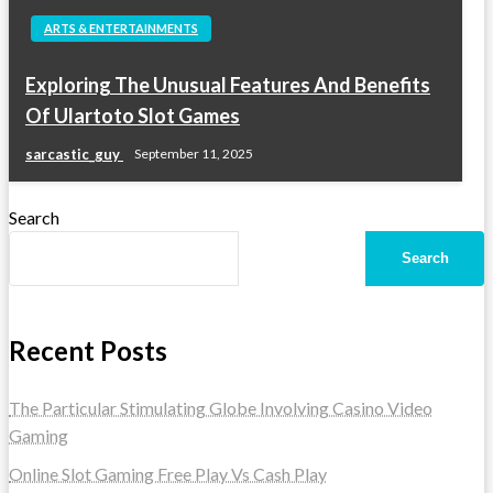
ARTS & ENTERTAINMENTS
Exploring The Unusual Features And Benefits
Of Ulartoto Slot Games
sarcastic_guy
September 11, 2025
Search
Search
Recent Posts
The Particular Stimulating Globe Involving Casino Video
Gaming
Online Slot Gaming Free Play Vs Cash Play