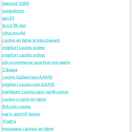
deposit 5000
sungaitoto
api33
bro178 slot
situs pos4d
casino en ligne le plus payant
migliori casinò online
migliori casinò online
siti scommesse sportive non aams
23naga
casino italiani non AAMS
migliori casino non AAMS
meilleurs casino sans verification
casino crypto en ligne
Bitcoin casino
paris sportif tennis
Viagra
nouveaux casinos en ligne