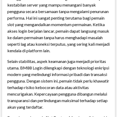
kestabilan server yang mampu menangani banyak
pengguna secara bersamaan tanpa mengalami penurunan
performa. Hal ini sangat penting terutama bagi pemain
slot yang mengandalkan momentum permainan. Ketika
akses login berjalan lancar, pemain dapat langsung masuk
ke dalam permainan tanpa harus menghadapi masalah
seperti lag atau koneksi terputus, yang sering kali menjadi
kendala di platform lain.
Selain stabilitas, aspek keamanan juga menjadi prioritas
utama. BM88 Login dilengkapi dengan teknologi enkripsi
modern yang melindungi informasi pribadi dan transaksi
pengguna. Dengan sistem ini, pemain tidak perlu khawatir
terhadap risiko kebocoran data atau aktivitas
mencurigakan. Kepercayaan pengguna dibangun melalui
transparansi dan perlindungan maksimal terhadap setiap
akun yang terdaftar.