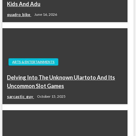
Kids And Adu
quadro_bike
June 16, 2026
ARTS & ENTERTAINMENTS
Delving Into The Unknown Ulartoto And Its
Uncommon Slot Games
sarcastic_guy
October 15, 2025