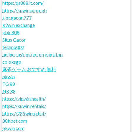
https:/qs888.it.com/
https://kuwincom.net/
slot gacor 777
k9win exchange
gbk 808
Situs Gacor
techno002
online casinos not on gamstop
coloksgp
麻雀ゲーム おすすめ 無料
okwin
TG 88
NK 88
https://vipwin.health/
https://kuwin.rentals/
https://789winn.chat/
88kbet com
okwin com