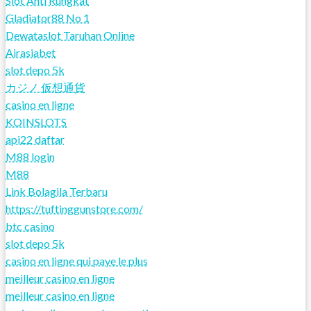
Slot Anti Rungkat
Gladiator88 No 1
Dewataslot Taruhan Online
Airasiabet
slot depo 5k
カジノ 仮想通貨
casino en ligne
KOINSLOTS
api22 daftar
M88 login
M88
Link Bolagila Terbaru
https://tuftinggunstore.com/
btc casino
slot depo 5k
casino en ligne qui paye le plus
meilleur casino en ligne
meilleur casino en ligne