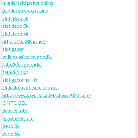
migliori siti poker online
migliori crypto casino
slot depo 5k
slot depo 5k
slot depo 5k
https://1uk88.jp.net/
slot gacor
online casino cambodia
fafa789 cambodia
fafa789 slot
slot gacor hari ini
Link alternatif sumseltoto
https://www.worldcadetschess2024.com/
OHTOGEL
Sumsel toto
gsnslot48.com
depo 5k
depo 5k