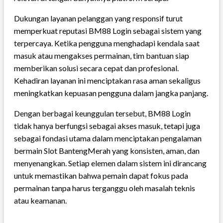
Dukungan layanan pelanggan yang responsif turut
memperkuat reputasi BM88 Login sebagai sistem yang
terpercaya. Ketika pengguna menghadapi kendala saat
masuk atau mengakses permainan, tim bantuan siap
memberikan solusi secara cepat dan profesional.
Kehadiran layanan ini menciptakan rasa aman sekaligus
meningkatkan kepuasan pengguna dalam jangka panjang.
Dengan berbagai keunggulan tersebut, BM88 Login
tidak hanya berfungsi sebagai akses masuk, tetapi juga
sebagai fondasi utama dalam menciptakan pengalaman
bermain Slot BantengMerah yang konsisten, aman, dan
menyenangkan. Setiap elemen dalam sistem ini dirancang
untuk memastikan bahwa pemain dapat fokus pada
permainan tanpa harus terganggu oleh masalah teknis
atau keamanan.