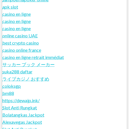
apk slot
casino en ligne
casino en ligne
casino en ligne
online casino UAE
best crypto casino
casino online france
casino en ligne retrait immédiat
サッカー ブック メーカー
suka288 daftar
ライブカジノ おすすめ
coloksgp
bm88
https://dewajp.ink/
Slot Anti Rungkat
Bolatangkas Jackpot
Alexavegas Jackpot