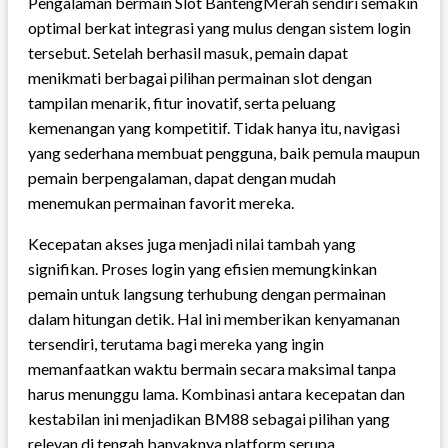
Pengalaman bermain Slot BantengMerah sendiri semakin
optimal berkat integrasi yang mulus dengan sistem login
tersebut. Setelah berhasil masuk, pemain dapat
menikmati berbagai pilihan permainan slot dengan
tampilan menarik, fitur inovatif, serta peluang
kemenangan yang kompetitif. Tidak hanya itu, navigasi
yang sederhana membuat pengguna, baik pemula maupun
pemain berpengalaman, dapat dengan mudah
menemukan permainan favorit mereka.
Kecepatan akses juga menjadi nilai tambah yang
signifikan. Proses login yang efisien memungkinkan
pemain untuk langsung terhubung dengan permainan
dalam hitungan detik. Hal ini memberikan kenyamanan
tersendiri, terutama bagi mereka yang ingin
memanfaatkan waktu bermain secara maksimal tanpa
harus menunggu lama. Kombinasi antara kecepatan dan
kestabilan ini menjadikan BM88 sebagai pilihan yang
relevan di tengah banyaknya platform serupa.