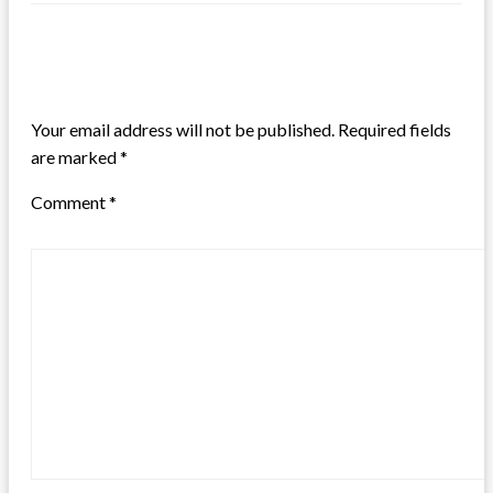
LEAVE A RESPONSE
Your email address will not be published.
Required fields
are marked
*
Comment
*