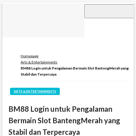
Skip
to
content
Homepage
Arts & Entertainments
BM88 Login untuk Pengalaman Bermain Slot BantengMerah yang
Stabil dan Terpercaya
ARTS & ENTERTAINMENTS
BM88 Login untuk Pengalaman
Bermain Slot BantengMerah yang
Stabil dan Terpercaya