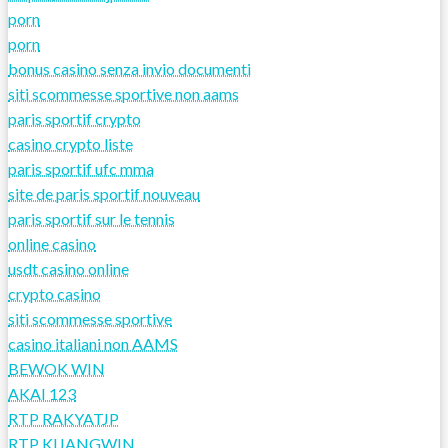
porn
porn
bonus casino senza invio documenti
siti scommesse sportive non aams
paris sportif crypto
casino crypto liste
paris sportif ufc mma
site de paris sportif nouveau
paris sportif sur le tennis
online casino
usdt casino online
crypto casino
siti scommesse sportive
casino italiani non AAMS
BEWOK WIN
AKAI 123
RTP RAKYATJP
RTP KIJANGWIN