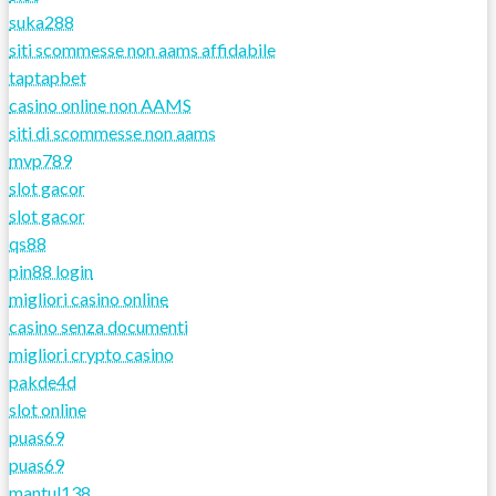
suka288
siti scommesse non aams affidabile
taptapbet
casino online non AAMS
siti di scommesse non aams
mvp789
slot gacor
slot gacor
qs88
pin88 login
migliori casino online
casino senza documenti
migliori crypto casino
pakde4d
slot online
puas69
puas69
mantul138