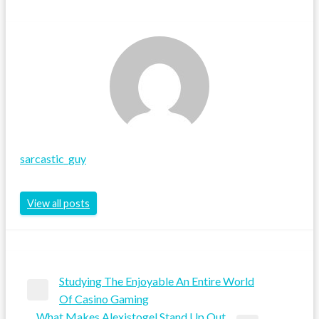
sarcastic_guy
View all posts
Studying The Enjoyable An Entire World
Post
Previous
Of Casino Gaming
Post
What Makes Alexistogel Stand Up Out