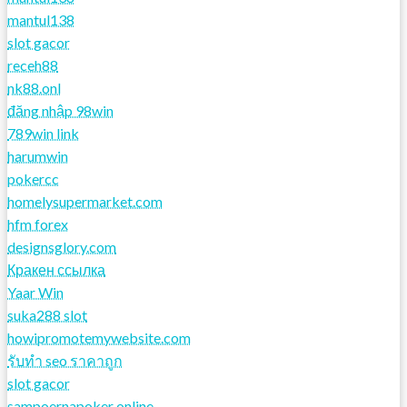
mantul138
slot gacor
receh88
nk88.onl
đăng nhập 98win
789win link
harumwin
pokercc
homelysupermarket.com
hfm forex
designsglory.com
Кракен ссылка
Yaar Win
suka288 slot
howipromotemywebsite.com
รับทํา seo ราคาถูก
slot gacor
sampoernapoker online