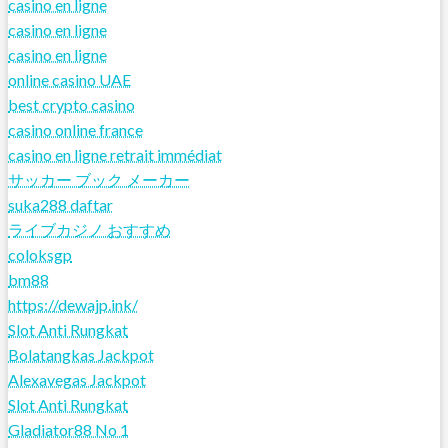
casino en ligne
casino en ligne
casino en ligne
online casino UAE
best crypto casino
casino online france
casino en ligne retrait immédiat
サッカー ブック メーカー
suka288 daftar
ライブカジノ おすすめ
coloksgp
bm88
https://dewajp.ink/
Slot Anti Rungkat
Bolatangkas Jackpot
Alexavegas Jackpot
Slot Anti Rungkat
Gladiator88 No 1