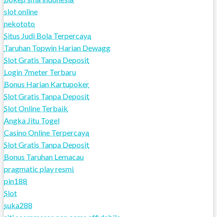
slot online
nekototo
Situs Judi Bola Terpercaya
Taruhan Topwin Harian Dewagg
Slot Gratis Tanpa Deposit
Login 7meter Terbaru
Bonus Harian Kartupoker
Slot Gratis Tanpa Deposit
Slot Online Terbaik
Angka Jitu Togel
Casino Online Terpercaya
Slot Gratis Tanpa Deposit
Bonus Taruhan Lemacau
pragmatic play resmi
pin188
Slot
suka288