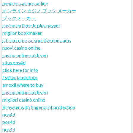
mejores casinos online
オンライン カジノ ブック メーカー
ブックメーカー
casino en ligne le plus payant
miglior bookmaker
siti scommesse sportive non aams
nuovi casino online
casino online soldi veri
situs pos4d
click here for info
Daftar jambitoto
amoxil where to buy
casino online soldi veri
migliori casinò online
Browser with fingerprint protection
pos4d
pos4d
pos4d