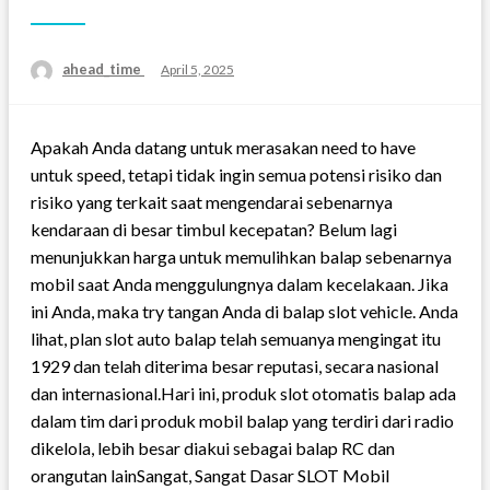
ahead_time
Posted
April 5, 2025
on
Apakah Anda datang untuk merasakan need to have
untuk speed, tetapi tidak ingin semua potensi risiko dan
risiko yang terkait saat mengendarai sebenarnya
kendaraan di besar timbul kecepatan? Belum lagi
menunjukkan harga untuk memulihkan balap sebenarnya
mobil saat Anda menggulungnya dalam kecelakaan. Jika
ini Anda, maka try tangan Anda di balap slot vehicle. Anda
lihat, plan slot auto balap telah semuanya mengingat itu
1929 dan telah diterima besar reputasi, secara nasional
dan internasional.Hari ini, produk slot otomatis balap ada
dalam tim dari produk mobil balap yang terdiri dari radio
dikelola, lebih besar diakui sebagai balap RC dan
orangutan lainSangat, Sangat Dasar SLOT Mobil