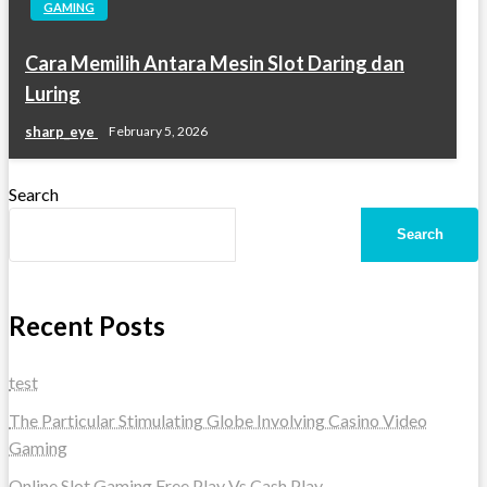
GAMING
Cara Memilih Antara Mesin Slot Daring dan
Luring
sharp_eye
February 5, 2026
Search
Search
Recent Posts
test
The Particular Stimulating Globe Involving Casino Video
Gaming
Online Slot Gaming Free Play Vs Cash Play