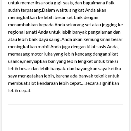
untuk memeriksa roda gigi, sasis, dan bagaimana fisik
sudah terpasang.Dalam waktu singkat Anda akan
meningkatkan ke lebih besar set baik dengan
menambahkan kepada Anda sekarang set atau jogging ke
regional amati Anda untuk lebih banyak pengalaman dan
atau lebih baik daya saing. Anda akan kemungkinan besar
meningkatkan mobil Anda juga dengan kilat sasis Anda,
memasang motor luka yang lebih kencang dengan sikat
usance,menyiapkan ban yang lebih lengket untuk traksi
lebih besar dan lebih banyak. dan bayangkan saya ketika
saya mengatakan lebih, karena ada banyak teknik untuk
membuat slot kendaraan lebih cepat….secara signifikan
lebih cepat.
LEAVE A RESPONSE