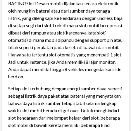
RACINGSlot Desain mobil dijalankan secara elektronik
oleh mungkin baterai atau dari sumber daya tenaga
listrik, yang dilengkapi ke kendaraan dengan undress baja
di setiap segi dari slot.Trek di mana slot mobil beroperasi
dibuat dari rumpun atau slot(karenanya kata’slot’
otomatis) di mana mobil dipandu dengan support pin atau
bilah seperti peralatan pada kereta di bawah dari mobil.
Hanya satu tertentu slot otomatis yang menempati 1 slot.
Jadi untuk instance, jika Anda memiliki 8 lajur monitor,
Anda dapat memiliki hingga 8 vehicles mengedarkan ride
herd on.
Setiap slot terhubung dengan energi sumber daya, seperti
sebagai listrik daya paket atau baterai yang menyatakan
bahwa daya listrik sumber tetap stabil selama lengkap
waktu slot mobil berada di get over. Untuk menghindari
slot kendaraan dari melompat keluar dari slot, beberapa
slot mobil di bawah kereta memiliki beberapa kind