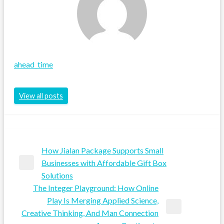
ahead_time
View all posts
How Jialan Package Supports Small
Post
Businesses with Affordable Gift Box
Previous
Solutions
navigation
Post
The Integer Playground: How Online
Play Is Merging Applied Science,
Next
Creative Thinking, And Man Connection