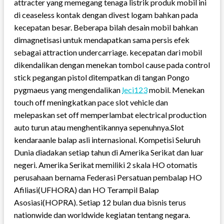
attracter yang memegang tenaga listrik produk mobil ini
di ceaseless kontak dengan divest logam bahkan pada
kecepatan besar. Beberapa bilah desain mobil bahkan
dimagnetisasi untuk mendapatkan sama persis efek
sebagai attraction undercarriage. kecepatan dari mobil
dikendalikan dengan menekan tombol cause pada control
stick pegangan pistol ditempatkan di tangan Pongo
pygmaeus yang mengendalikan
leci123
mobil. Menekan
touch off meningkatkan pace slot vehicle dan
melepaskan set off memperlambat electrical production
auto turun atau menghentikannya sepenuhnya.Slot
kendaraanle balap asli internasional. Kompetisi Seluruh
Dunia diadakan setiap tahun di Amerika Serikat dan luar
negeri. Amerika Serikat memiliki 2 skala HO otomatis
perusahaan bernama Federasi Persatuan pembalap HO
Afiliasi(UFHORA) dan HO Terampil Balap
Asosiasi(HOPRA). Setiap 12 bulan dua bisnis terus
nationwide dan worldwide kegiatan tentang negara.