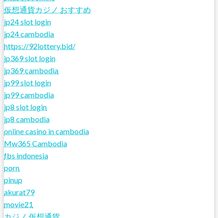
仮想通貨カジノ おすすめ
jp24 slot login
jp24 cambodia
https://92lottery.bid/
jp369 slot login
jp369 cambodia
jp99 slot login
jp99 cambodia
jp8 slot login
jp8 cambodia
online casino in cambodia
Mw365 Cambodia
fbs indonesia
porn
pinup
akurat79
movie21
カジノ 仮想通貨