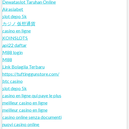
Dewataslot Taruhan Online
Airasiabet
slot depo 5k
カジノ 仮想通貨
casino en ligne
KOINSLOTS
api22 daftar
M88 login
M88
Link Bolagila Terbaru
https://tuftinggunstore.com/
btc casino
slot depo 5k
casino en ligne qui paye le plus
meilleur casino en ligne
meilleur casino en ligne
casino online senza documenti
nuovi casino online