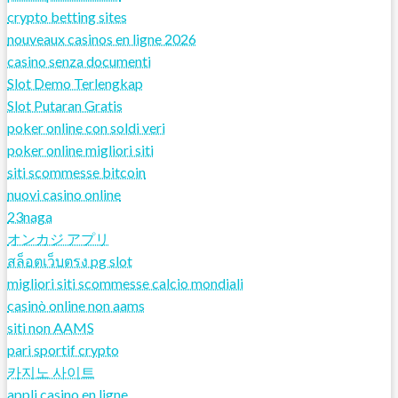
crypto betting sites
nouveaux casinos en ligne 2026
casino senza documenti
Slot Demo Terlengkap
Slot Putaran Gratis
poker online con soldi veri
poker online migliori siti
siti scommesse bitcoin
nuovi casino online
23naga
オンカジ アプリ
สล็อตเว็บตรง pg slot
migliori siti scommesse calcio mondiali
casinò online non aams
siti non AAMS
pari sportif crypto
카지노 사이트
appli casino en ligne