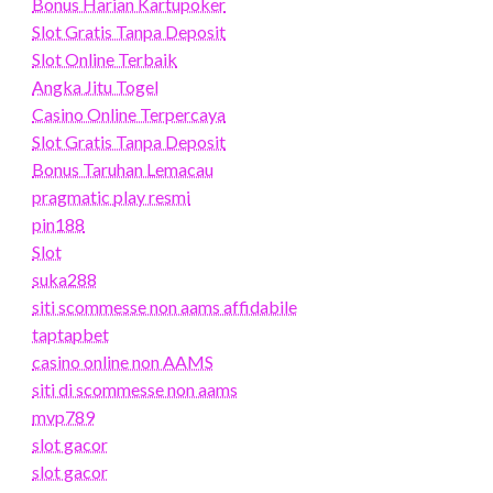
Bonus Harian Kartupoker
Slot Gratis Tanpa Deposit
Slot Online Terbaik
Angka Jitu Togel
Casino Online Terpercaya
Slot Gratis Tanpa Deposit
Bonus Taruhan Lemacau
pragmatic play resmi
pin188
Slot
suka288
siti scommesse non aams affidabile
taptapbet
casino online non AAMS
siti di scommesse non aams
mvp789
slot gacor
slot gacor