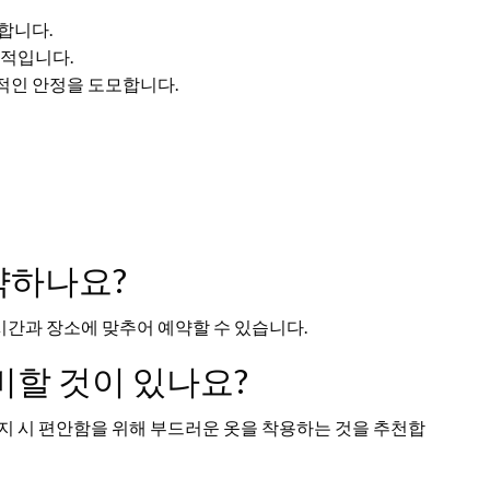
합니다.
과적입니다.
적인 안정을 도모합니다.
약하나요?
시간과 장소에 맞추어 예약할 수 있습니다.
비할 것이 있나요?
사지 시 편안함을 위해 부드러운 옷을 착용하는 것을 추천합