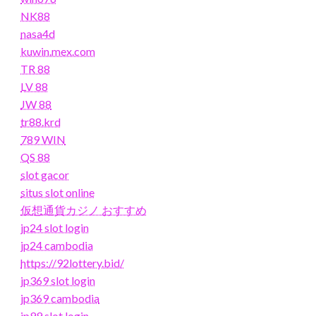
NK88
nasa4d
kuwin.mex.com
TR 88
LV 88
JW 88
tr88.krd
789 WIN
QS 88
slot gacor
situs slot online
仮想通貨カジノ おすすめ
jp24 slot login
jp24 cambodia
https://92lottery.bid/
jp369 slot login
jp369 cambodia
jp99 slot login