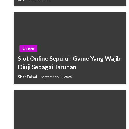
OTHER
Slot Online Sepuluh Game Yang Wajib
Diuji Sebagai Taruhan
ShahFaisal
September 30, 2025