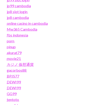
jp99 cambodia
jp8 slot login
jp8 cambodia
online casino in cambodia
Mw365 Cambodia
fbs indonesia
porn
pinup
akurat79
movie21
カジノ 仮想通貨
gacorbos88
BPJS77
DEWI99
DEWI99
GG99
tentoto