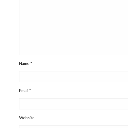
Name
*
Email
*
Website