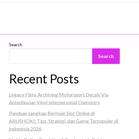
Search
Search
Recent Posts
Legacy Films Archiving Motorsport Decals Via
Antediluvian Vinyl Interpersonal Chemistry
Panduan Lengkap Bermain Slot Online di
ARUSHOKI: Tips, Strategi, dan Game Terpopuler di
Indonesia 2026