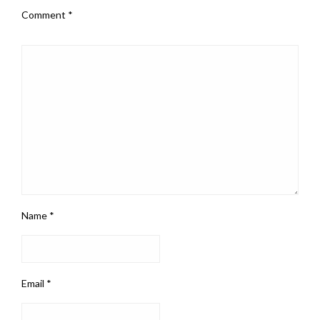
Comment
*
Name
*
Email
*