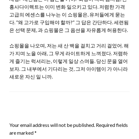
흥사다이렉트는 이미 변화 일으키고 있다. 저렴한 가격
고급의 에센스를 나누는 이 쇼핑몰은, 유저들에게 묻는
다. “왜 고가로 구입해야 할까?” 그 답은 간단하다. 세련됨
은 선택 문제, 과 쇼핑몰은 그 옵션을 자유롭게 허용한다.
쇼핑몰을 나오며, 저는 새 산 백을 걸치고 거리 걸었어. 해
가 지며 노을 아래, 그 무게 라이트하게 느껴졌다. 저렴하
게 즐기는 럭셔리는, 이렇게 일상 스며들. 당신 문을 열어
보자. 그 내부에서 기다리는 것, 그저 아이템이 가 아니라
새로운 자신 일 니까.
LEAVE A RESPONSE
Your email address will not be published.
Required fields
are marked
*