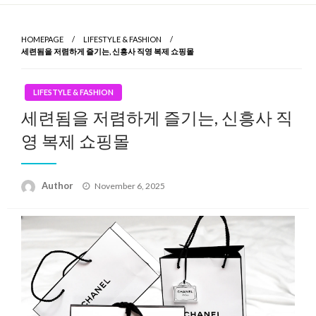
Skip
to
HOMEPAGE
LIFESTYLE & FASHION
content
세련됨을 저렴하게 즐기는, 신흥사 직영 복제 쇼핑몰
LIFESTYLE & FASHION
세련됨을 저렴하게 즐기는, 신흥사 직
영 복제 쇼핑몰
Author
Posted
November 6, 2025
on