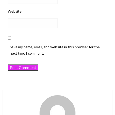
Website
Save my name, email, and website in this browser for the
next time I comment.