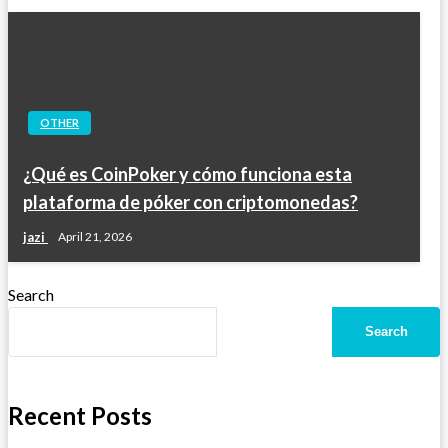
OTHER
¿Qué es CoinPoker y cómo funciona esta
plataforma de póker con criptomonedas?
jazi
April 21, 2026
Search
Search
Recent Posts