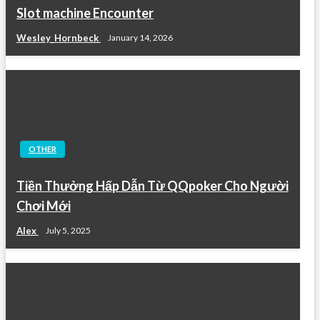
Slot machine Encounter
Wesley_Hornbeck
January 14, 2026
OTHER
Tiền Thưởng Hấp Dẫn Từ QQpoker Cho Người
Chơi Mới
Alex
July 5, 2025