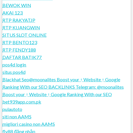
BEWOK WIN
AKAI 123
RTP RAKYATJP
RTP KIJANGWIN
SITUS SLOT ONLINE
RTP BENTO123
RTP FENDY188
DAFTAR BATIK77
pos4d login
situs pos4d
Blackhat Seo@moonalites Boost your ↑ Website ↑ Google
Ranking With our SEO BACKLINKS Telegram: @moonalites
Boost your ↑ Website ↑ Google Ranking With our SEO
bet939app.com.pk
pulautoto
siti non AAMS
migliori casino non AAMS
fly88 đăng nhập