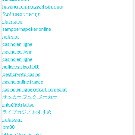
howipromotemywebsite.com
รับทํา seo ราคาถูก
slot gacor
sampoernapoker online
apk slot
casino en ligne
casino en ligne
casino en ligne
online casino UAE
best crypto casino
casino online france
casino en ligne retrait immédiat
サッカー ブック メーカー
suka288 daftar
ライブカジノ おすすめ
coloksgp
bm88
https://dewajp.ink/