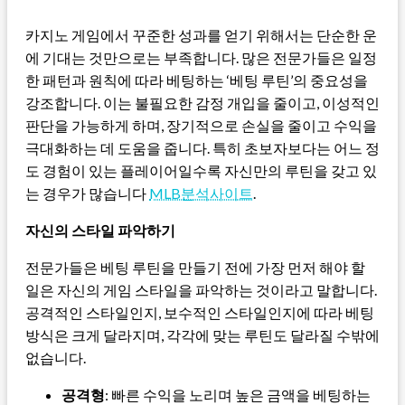
카지노 게임에서 꾸준한 성과를 얻기 위해서는 단순한 운
에 기대는 것만으로는 부족합니다. 많은 전문가들은 일정
한 패턴과 원칙에 따라 베팅하는 ‘베팅 루틴’의 중요성을
강조합니다. 이는 불필요한 감정 개입을 줄이고, 이성적인
판단을 가능하게 하며, 장기적으로 손실을 줄이고 수익을
극대화하는 데 도움을 줍니다. 특히 초보자보다는 어느 정
도 경험이 있는 플레이어일수록 자신만의 루틴을 갖고 있
는 경우가 많습니다
MLB분석사이트
.
자신의 스타일 파악하기
전문가들은 베팅 루틴을 만들기 전에 가장 먼저 해야 할
일은 자신의 게임 스타일을 파악하는 것이라고 말합니다.
공격적인 스타일인지, 보수적인 스타일인지에 따라 베팅
방식은 크게 달라지며, 각각에 맞는 루틴도 달라질 수밖에
없습니다.
공격형
: 빠른 수익을 노리며 높은 금액을 베팅하는