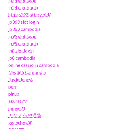
jp24 slot login
jp24 cambodia
https://92lottery.bid/
jp369 slot login
jp369 cambodia
jp99 slot login
jp99 cambodia
jp8 slot login
jp8 cambodia
online casino in cambodia
Mw365 Cambodia
fbs indonesia
porn
pinup
akurat79
movie21
カジノ 仮想通貨
gacorbos88