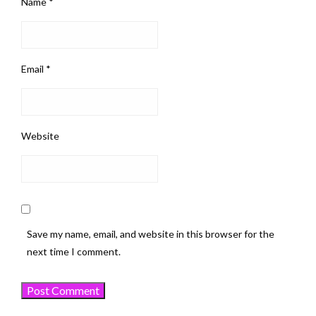
Name
*
Email
*
Website
Save my name, email, and website in this browser for the
next time I comment.