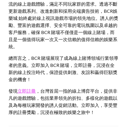
流的線上遊戲體驗，滿足不同玩家群的需求。透過不斷
更新遊戲系列、改進創新和採用尖端廣告技術，BCR娛
樂城 始終處於線上視訊遊戲市場的領先地位。誘人的獎
勵、豐富的遊戲選擇、安全可靠的電玩氛圍以及卓越的
客戶服務，確保 BCR 賭場不僅僅是一個線上賭場，而
且是一個值得玩家一次又一次信賴的值得信賴的娛樂系
統。
總而言之，BCR 賭場展現了成為線上賭博領域行業領導
者的意義。立即加入 BCR 賭場，立即註冊，沉浸在全
新的線上投注時代，保證提供刺激、友誼和贏得巨額獎
金的機會！
發現
立即註冊
，台灣首屈一指的線上博弈平台，提供非
凡的遊戲體驗，包括業界領先的折扣、多樣化的遊戲以
及為每種玩家開發的誘人促銷活動。立即加入，享受豐
厚的註冊獎勵，沉浸在極致的娛樂之旅中！