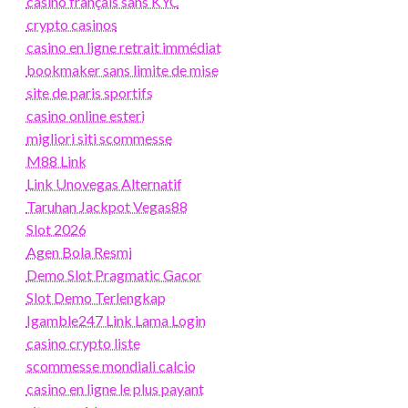
casino français sans KYC
crypto casinos
casino en ligne retrait immédiat
bookmaker sans limite de mise
site de paris sportifs
casino online esteri
migliori siti scommesse
M88 Link
Link Unovegas Alternatif
Taruhan Jackpot Vegas88
Slot 2026
Agen Bola Resmi
Demo Slot Pragmatic Gacor
Slot Demo Terlengkap
Igamble247 Link Lama Login
casino crypto liste
scommesse mondiali calcio
casino en ligne le plus payant