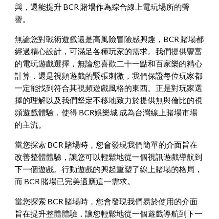
與，還能提升 BCR 賭場作為綜合線上電玩場所的聲
譽。
無論您對戰術遊戲還是高風險冒險感興趣，BCR 賭場都
經過精心設計，可滿足各種玩家的需求。我們提供豐富
的電玩遊戲選擇，無論您喜歡二十一點和百家樂的精心
計算，還是視頻遊戲的緊張刺激，我們保證每位玩家都
一定能找到符合其視頻遊戲風格的東西。正是對玩家選
擇的理解以及我們堅定不移地致力於提供無與倫比的視
頻遊戲體驗，使得 BCR娛樂城 成為台灣線上賭場市場
的主流。
當您探索 BCR 賭場時，您會發現我們簡單的介面旨在
改善整體體驗，讓您可以輕鬆地從一個視訊遊戲導航到
下一個遊戲。行動遊戲的興起重塑了線上賭場的格局，
而 BCR 賭場已完美適應這一需求。
當您探索 BCR 賭場時，您會發現我們易於使用的介面
旨在提升整體體驗，讓您輕鬆地從一個遊戲導航到下一