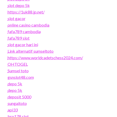
slot depo 5k
https://1uk88.jp.net/
slot gacor
online casino cambodia
fafa789 cambodia
fafa789 slot
slot gacor hari ini
Link alternatif sumseltoto
https://www.worldcadetschess2024.com/
OHTOGEL
Sumsel toto
gsnslot48.com
depo 5k
depo 5k
deposit 5000
sungaitoto
api33
bro178 slot