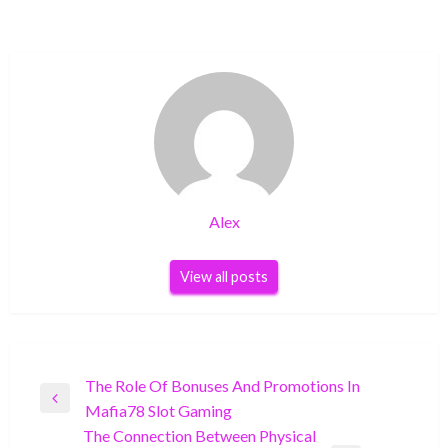
Alex
View all posts
Post
The Role Of Bonuses And Promotions In
Previous
Mafia78 Slot Gaming
navigation
Post
The Connection Between Physical