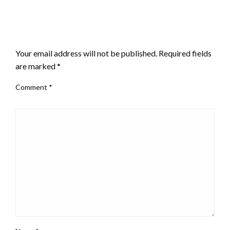
LEAVE A RESPONSE
Your email address will not be published.
Required fields
are marked
*
Comment
*