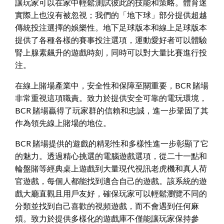
讓玩家可以在家中輕鬆測試彼此的技能和策略。體育迷
實際上也沒有被忽視；我們的「地下球」部分提供超越
傳統投注選擇的娛樂性。地下足球版本和線上足球版本
提供了各種各樣的賽事投注選項，運動愛好者可以體驗
腎上腺素飆升的遊戲時刻，同時可以對大量比賽進行投
注。
在線上賭場產業中，安全性和保障至關重要，BCR 賭場
非常重視這項職責。致力於提供安全可靠的電玩環境，
BCR 賭場贏得了玩家群的信賴和忠誠，進一步鞏固了其
作為領先線上賭場的地位。
BCR 賭場提供的遊戲的精彩性和多樣性進一步彰顯了它
的魅力。透過精心挑選的電腦遊戲選項，從二十一點和
輪盤賭等經典桌上遊戲到大量現代視訊老虎機和真人荷
官遊戲，每個人都能找到適合自己的遊戲。該系統的遊
戲大廳直觀且用戶友好，確保玩家可以輕鬆瀏覽不同的
分類並找到自己喜歡的視頻遊戲，而不會遇到任何麻
煩。致力於提供多樣化的遊戲庫不僅能讓玩家保持參