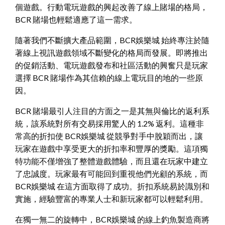
個遊戲。行動電玩遊戲的興起改善了線上賭場的格局，
BCR 賭場也輕鬆適應了這一需求。
隨著我們不斷擴大產品範圍，BCR娛樂城 始終專注於隨
著線上視訊遊戲領域不斷變化的格局而發展。即將推出
的促銷活動、電玩遊戲發布和社區活動的興奮只是玩家
選擇 BCR 賭場作為其信賴的線上電玩目的地的一些原
因。
BCR 賭場最引人注目的方面之一是其無與倫比的返利系
統，該系統對所有交易採用驚人的 1.2% 返利。這種非
常高的折扣使 BCR娛樂城 從競爭對手中脫穎而出，讓
玩家在遊戲中享受更大的折扣率和豐厚的獎勵。這項獨
特功能不僅增強了整體遊戲體驗，而且還在玩家中建立
了忠誠度。玩家最有可能回到重視他們光顧的系統，而
BCR娛樂城 在這方面取得了成功。折扣系統易於識別和
實施，經驗豐富的專業人士和新玩家都可以輕鬆利用。
在獨一無二的旋轉中，BCR娛樂城 的線上釣魚製造商將