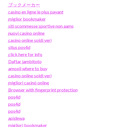
ブックメーカー
casino en ligne le plus payant
miglior bookmaker
siti scommesse sportive non aams
nuovi casino online
casino online soldi veri
situs pos4d
click here for info
Daftar jambitoto
amoxil where to buy
casino online soldi veri
migliori casinò online
Browser with fingerprint protection
pos4d
pos4d
pos4d
apidewa
migliori bookmaker