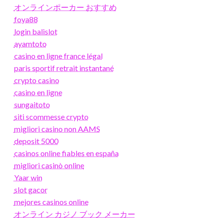
オンラインポーカー おすすめ
foya88
login balislot
ayamtoto
casino en ligne france légal
paris sportif retrait instantané
crypto casino
casino en ligne
sungaitoto
siti scommesse crypto
migliori casino non AAMS
deposit 5000
casinos online fiables en españa
migliori casinò online
Yaar win
slot gacor
mejores casinos online
オンライン カジノ ブック メーカー