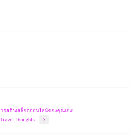
นการสร้างสล็อตออนไลน์ของคุณเอง!
 Travel Thoughts