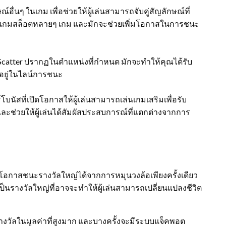
ื่นๆ ในเกม เพื่อช่วยให้ผู้เล่นสามารถจับคู่สัญลักษณ์ที่
ฏในเกมสล็อตหลายๆ เกม และมักจะช่วยเพิ่มโอกาสในการชนะ
Scatter ปรากฏในตำแหน่งที่กำหนด มักจะทำให้คุณได้รับ
งอยู่ในไลน์การชนะ
บนัสที่เปิดโอกาสให้ผู้เล่นสามารถเล่นเกมเสริมเพื่อรับ
นใจและช่วยให้ผู้เล่นได้สัมผัสประสบการณ์ที่แตกต่างจากการ
ีโอกาสชนะรางวัลใหญ่ได้จากการหมุนวงล้อเพียงครั้งเดียว
ป็นรางวัลใหญ่ที่อาจจะทำให้ผู้เล่นสามารถเปลี่ยนแปลงชีวิต
รางวัลในมูลค่าที่สูงมาก และบางครั้งจะมีระบบแจ็คพอต