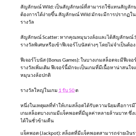
สัญลักษณ์ Wild: เป็นสัญลักษณ์ที่สามารถใช้แทนสัญลักษณ์อ
ต้องการได้ง่ายขึ้น สัญลักษณ์ Wild มักจะมีการปราก
รางวัล
สัญลักษณ์ Scatter: หากคุณหมุนวงล้อและได้สัญลักษณ์ 
รางวัลพิเศษหรือเข้าฟีเจอร์โบนัสต่างๆ โดยไม่จำเป็นต้อ
ฟีเจอร์โบนัส (Bonus Games): ในบางเกมสล็อตจะมีฟีเจอร์โ
รางวัลเพิ่มเติม ฟีเจอร์นี้มักจะเป็นเกมที่มีเนื้อหาน่าส
หมุนวงล้อปกติ
รางวัลใหญ่ในเกม
1 รับ 50
ต
หนึ่งในเหตุผลที่ทำให้เกมสล็อตได้รับความนิยมคือการม
เกมสล็อตบางเกมมีแจ็คพอตที่มีมูลค่าหลายล้านบาท ซึ่งเ
ได้ในชั่วข้ามคืน
แจ็คพอต (Jackpot): สล็อตที่มีแจ็คพอตสามารถจ่ายเงิน