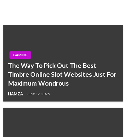
GAMING
The Way To Pick Out The Best
Timbre Online Slot Websites Just For
Maximum Wondrous
HAMZA
June 12, 2025