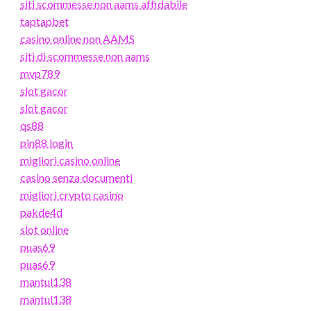
siti scommesse non aams affidabile
taptapbet
casino online non AAMS
siti di scommesse non aams
mvp789
slot gacor
slot gacor
qs88
pin88 login
migliori casino online
casino senza documenti
migliori crypto casino
pakde4d
slot online
puas69
puas69
mantul138
mantul138