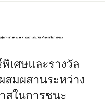
อคุณอยู่ การผสมผสานระหว่างความสนุกและโอกาสในการชนะ
อร์พิเศษและรางวัล
ารผสมผสานระหว่าง
กาสในการชนะ