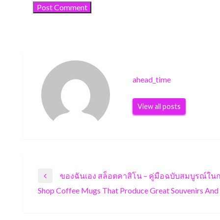
ahead_time
View all posts
Post
ของฉันเอง สล็อตคาสิโน – คู่มือฉบับสมบูรณ์ใ
Previous
Shop Coffee Mugs That Produce Great Souvenirs And
Post
Next
navigation
Post