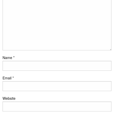
Name
*
Email
*
Website