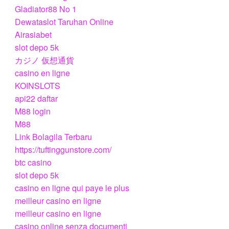
Gladiator88 No 1
Dewataslot Taruhan Online
Airasiabet
slot depo 5k
カジノ 仮想通貨
casino en ligne
KOINSLOTS
api22 daftar
M88 login
M88
Link Bolagila Terbaru
https://tuftinggunstore.com/
btc casino
slot depo 5k
casino en ligne qui paye le plus
meilleur casino en ligne
meilleur casino en ligne
casino online senza documenti