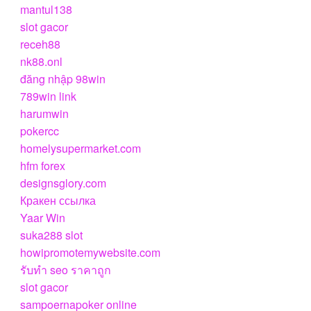
mantul138
slot gacor
receh88
nk88.onl
đăng nhập 98win
789win link
harumwin
pokercc
homelysupermarket.com
hfm forex
designsglory.com
Кракен ссылка
Yaar Win
suka288 slot
howipromotemywebsite.com
รับทํา seo ราคาถูก
slot gacor
sampoernapoker online