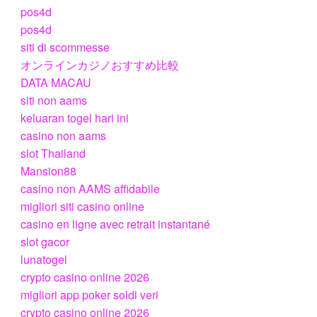
pos4d
pos4d
siti di scommesse
オンラインカジノおすすめ比較
DATA MACAU
siti non aams
keluaran togel hari ini
casino non aams
slot Thailand
Mansion88
casino non AAMS affidabile
migliori siti casino online
casino en ligne avec retrait instantané
slot gacor
lunatogel
crypto casino online 2026
migliori app poker soldi veri
crypto casino online 2026