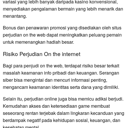
variasi yang lebih banyak daripada kasino konvensional,
menyediakan pengalaman bermain yang lebih menarik dan
menantang.
Bonus dan penawaran promosi yang disediakan oleh situs
perjudian on the web dapat meningkatkan peluang pemain
untuk memenangkan hadiah besar.
Risiko Perjudian On the internet
Bagi para penjudi on the web, terdapat risiko besar terkait
masalah keamanan info pribadi dan keuangan. Serangan
siber bisa mengintai dan mencuri informasi penting,
mengancam keamanan identitas serta dana yang dimiliki.
Selain itu, perjudian online juga bisa memicu adiksi berjudi.
Kemudahan akses dan ketersediaan game membuat
seseorang rentan terjebak dalam lingkaran kecanduan yang
berdampak negatif pada kehidupan sosial, keuangan, dan
kesehatan mental.