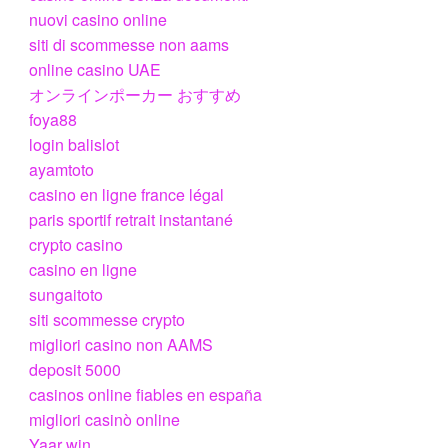
nuovi casino online
siti di scommesse non aams
online casino UAE
オンラインポーカー おすすめ
foya88
login balislot
ayamtoto
casino en ligne france légal
paris sportif retrait instantané
crypto casino
casino en ligne
sungaitoto
siti scommesse crypto
migliori casino non AAMS
deposit 5000
casinos online fiables en españa
migliori casinò online
Yaar win