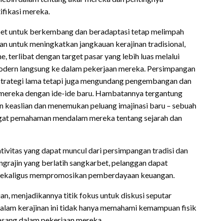
ifikasi mereka.
bet untuk berkembang dan beradaptasi tetap melimpah
n untuk meningkatkan jangkauan kerajinan tradisional,
terlibat dengan target pasar yang lebih luas melalui
 modern langsung ke dalam pekerjaan mereka. Persimpangan
strategi lama tetapi juga mengundang pengembangan dan
mereka dengan ide-ide baru. Hambatannya tergantung
keaslian dan menemukan peluang imajinasi baru – sebuah
ingat pemahaman mendalam mereka tentang sejarah dan
ivitas yang dapat muncul dari persimpangan tradisi dan
rajin yang berlatih sangkarbet, pelanggan dapat
al sekaligus mempromosikan pemberdayaan keuangan.
n, menjadikannya titik fokus untuk diskusi seputar
t dalam kerajinan ini tidak hanya memahami kemampuan fisik
pasang dalam pekerjaan mereka.