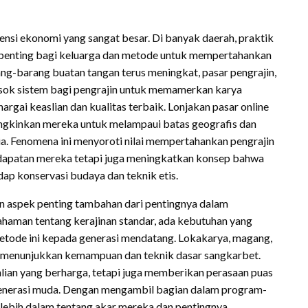
ensi ekonomi yang sangat besar. Di banyak daerah, praktik
penting bagi keluarga dan metode untuk mempertahankan
ng-barang buatan tangan terus meningkat, pasar pengrajin,
sok sistem bagi pengrajin untuk memamerkan karya
ai keaslian dan kualitas terbaik. Lonjakan pasar online
ngkinkan mereka untuk melampaui batas geografis dan
ia. Fenomena ini menyoroti nilai mempertahankan pengrajin
dapatan mereka tetapi juga meningkatkan konsep bahwa
p konservasi budaya dan teknik etis.
 aspek penting tambahan dari pentingnya dalam
haman tentang kerajinan standar, ada kebutuhan yang
ode ini kepada generasi mendatang. Lokakarya, magang,
 menunjukkan kemampuan dan teknik dasar sangkarbet.
ian yang berharga, tetapi juga memberikan perasaan puas
enerasi muda. Dengan mengambil bagian dalam program-
ebih dalam tentang akar mereka dan pentingnya