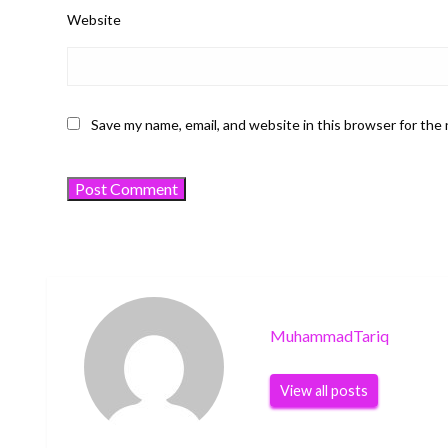
Website
Save my name, email, and website in this browser for the
MuhammadTariq
View all posts