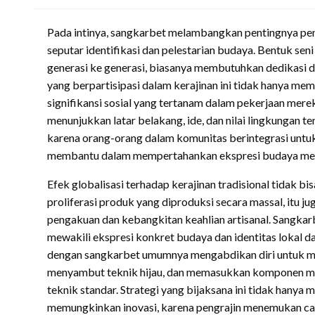
Pada intinya, sangkarbet melambangkan pentingnya pe
seputar identifikasi dan pelestarian budaya. Bentuk seni
generasi ke generasi, biasanya membutuhkan dedikasi da
yang berpartisipasi dalam kerajinan ini tidak hanya me
signifikansi sosial yang tertanam dalam pekerjaan mere
menunjukkan latar belakang, ide, dan nilai lingkungan 
karena orang-orang dalam komunitas berintegrasi untu
membantu dalam mempertahankan ekspresi budaya mer
Efek globalisasi terhadap kerajinan tradisional tidak
proliferasi produk yang diproduksi secara massal, itu 
pengakuan dan kebangkitan keahlian artisanal. Sangkar
mewakili ekspresi konkret budaya dan identitas lokal 
dengan sangkarbet umumnya mengabdikan diri untuk m
menyambut teknik hijau, dan memasukkan komponen mod
teknik standar. Strategi yang bijaksana ini tidak hanya 
memungkinkan inovasi, karena pengrajin menemukan car