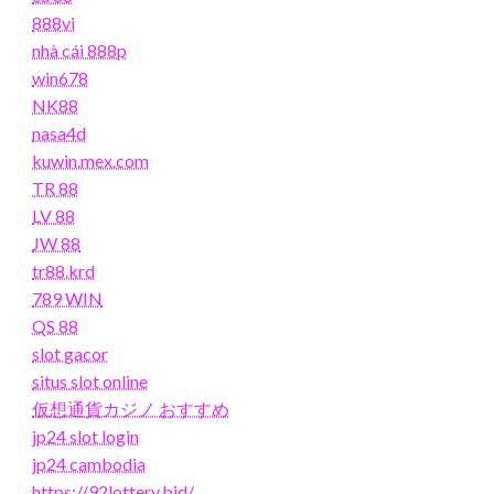
888vi
nhà cái 888p
win678
NK88
nasa4d
kuwin.mex.com
TR 88
LV 88
JW 88
tr88.krd
789 WIN
QS 88
slot gacor
situs slot online
仮想通貨カジノ おすすめ
jp24 slot login
jp24 cambodia
https://92lottery.bid/