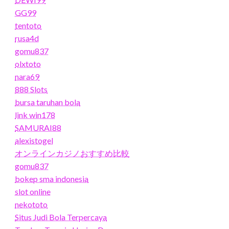
GG99
tentoto
rusa4d
gomu837
olxtoto
nara69
888 Slots
bursa taruhan bola
link win178
SAMURAI88
alexistogel
オンラインカジノおすすめ比較
gomu837
bokep sma indonesia
slot online
nekototo
Situs Judi Bola Terpercaya