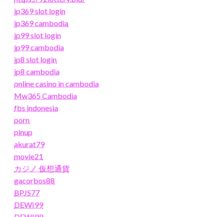
jp369 slot login
jp369 cambodia
jp99 slot login
jp99 cambodia
jp8 slot login
jp8 cambodia
online casino in cambodia
Mw365 Cambodia
fbs indonesia
porn
pinup
akurat79
movie21
カジノ 仮想通貨
gacorbos88
BPJS77
DEWI99
DEWI99