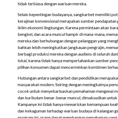
tidak terbiasa dengan warisan mereka.
Selain kepentingan budayanya, sangkarbet memiliki pot
kerajinan konvensional merupakan sumber pendapatan 
iklim ekonomi lingkungan. Karena permintaan akan bara
bengkel, dan acara muncul hampir di mana-mana, mema
mereka dan berhubungan dengan pelanggan yang mengharg
bahkan lebih meningkatkan jangkauan pengrajin, memu
berbagi produksi mereka dengan audiens di seluruh dun
lokal, karena tidak hanya mempertahankan sumber pen
pilihan konsumen dapat mencerminkan komitmen terhada
Hubungan antara sangkarbet dan pendidikan merupakan
masyarakat modern. Seiring dengan meningkatnya pema
cocok untuk menyebarluaskan pemahaman mengenai met
dan kurikulum benar-benar muncul, dimaksudkan untuk
Kampanye ini tidak hanya mewariskan kemampuan keahl
dan kekaguman terhadap warisan budaya di kalangan g
program ini, orang dapat membangun pemahaman yang l