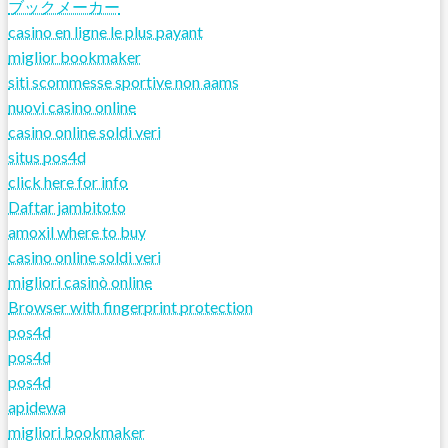
ブックメーカー
casino en ligne le plus payant
miglior bookmaker
siti scommesse sportive non aams
nuovi casino online
casino online soldi veri
situs pos4d
click here for info
Daftar jambitoto
amoxil where to buy
casino online soldi veri
migliori casinò online
Browser with fingerprint protection
pos4d
pos4d
pos4d
apidewa
migliori bookmaker