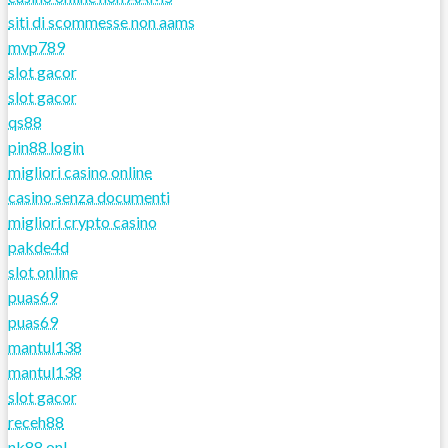
siti di scommesse non aams
mvp789
slot gacor
slot gacor
qs88
pin88 login
migliori casino online
casino senza documenti
migliori crypto casino
pakde4d
slot online
puas69
puas69
mantul138
mantul138
slot gacor
receh88
nk88.onl