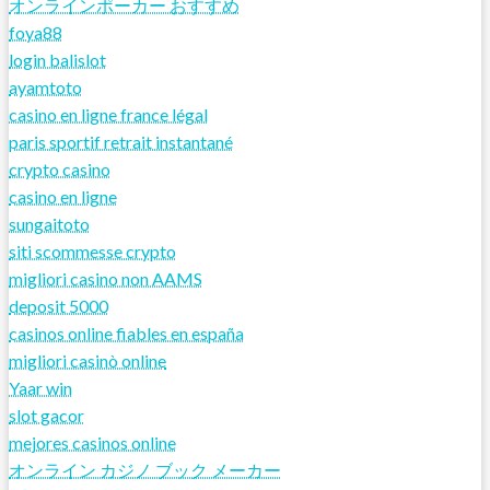
オンラインポーカー おすすめ
foya88
login balislot
ayamtoto
casino en ligne france légal
paris sportif retrait instantané
crypto casino
casino en ligne
sungaitoto
siti scommesse crypto
migliori casino non AAMS
deposit 5000
casinos online fiables en españa
migliori casinò online
Yaar win
slot gacor
mejores casinos online
オンライン カジノ ブック メーカー