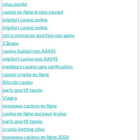
situs pos4d
casino en ligne le plus payant
migliori casinò online
migliori casinò online
siti scommesse sportive non aams
23naga
casino italiani non AAMS
migliori casino non AAMS
meilleurs casino sans verification
casino crypto en ligne
Bitcoin casino
paris sportif tennis
Viagra
nouveaux casinos en ligne
casino en ligne qui paye le plus
paris sportif tennis
crypto betting sites
nouveaux casinos en ligne 2026