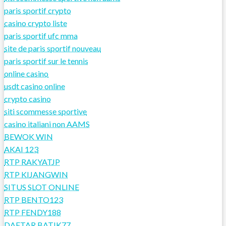
paris sportif crypto
casino crypto liste
paris sportif ufc mma
site de paris sportif nouveau
paris sportif sur le tennis
online casino
usdt casino online
crypto casino
siti scommesse sportive
casino italiani non AAMS
BEWOK WIN
AKAI 123
RTP RAKYATJP
RTP KIJANGWIN
SITUS SLOT ONLINE
RTP BENTO123
RTP FENDY188
DAFTAR BATIK77