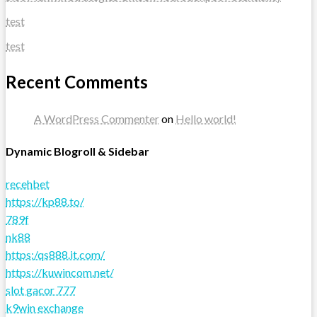
test
test
Recent Comments
A WordPress Commenter
on
Hello world!
Dynamic Blogroll & Sidebar
recehbet
https://kp88.to/
789f
nk88
https:/qs888.it.com/
https://kuwincom.net/
slot gacor 777
k9win exchange