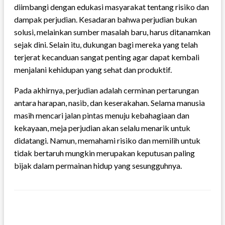
diimbangi dengan edukasi masyarakat tentang risiko dan
dampak perjudian. Kesadaran bahwa perjudian bukan
solusi, melainkan sumber masalah baru, harus ditanamkan
sejak dini. Selain itu, dukungan bagi mereka yang telah
terjerat kecanduan sangat penting agar dapat kembali
menjalani kehidupan yang sehat dan produktif.
Pada akhirnya, perjudian adalah cerminan pertarungan
antara harapan, nasib, dan keserakahan. Selama manusia
masih mencari jalan pintas menuju kebahagiaan dan
kekayaan, meja perjudian akan selalu menarik untuk
didatangi. Namun, memahami risiko dan memilih untuk
tidak bertaruh mungkin merupakan keputusan paling
bijak dalam permainan hidup yang sesungguhnya.