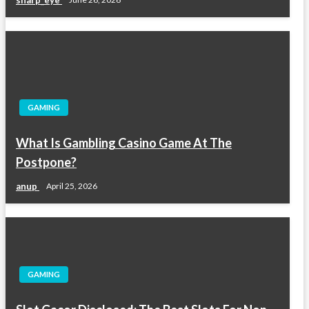
GAMING
What Is Gambling Casino Game At The
Postpone?
anup
April 25, 2026
GAMING