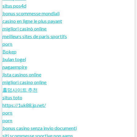
situs pos4d
bonus scommesse mondiali
casino en ligne le plus payant
migliori casinò online
meilleurs sites de paris sportifs
porn
Bokep
bulan togel
nagaempire
lista casinos online
migliori casino online
홀덤사이트 추천
situs toto
https://1uk88.jp.net/
porn
porn
bonus casino senza invio documenti
siti scommesse sportive non aams