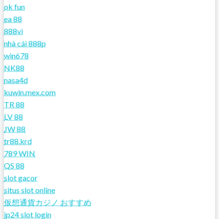
ok fun
ea 88
888vi
nhà cái 888p
win678
NK88
nasa4d
kuwin.mex.com
TR 88
LV 88
JW 88
tr88.krd
789 WIN
QS 88
slot gacor
situs slot online
仮想通貨カジノ おすすめ
jp24 slot login