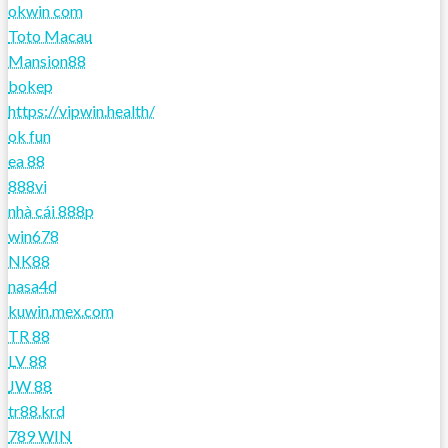
okwin com
Toto Macau
Mansion88
bokep
https://vipwin.health/
ok fun
ea 88
888vi
nhà cái 888p
win678
NK88
nasa4d
kuwin.mex.com
TR 88
LV 88
JW 88
tr88.krd
789 WIN