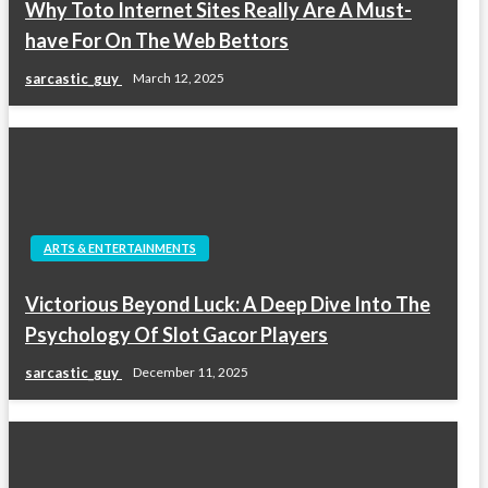
Why Toto Internet Sites Really Are A Must-
have For On The Web Bettors
sarcastic_guy
March 12, 2025
ARTS & ENTERTAINMENTS
Victorious Beyond Luck: A Deep Dive Into The
Psychology Of Slot Gacor Players
sarcastic_guy
December 11, 2025