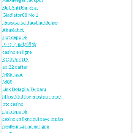
Slot Anti Rungkat
Gladiator88 No 1
Dewataslot Taruhan Online
Airasiabet
slot depo 5k
カジノ 仮想通貨
casino en ligne
KOINSLOTS
api22 daftar
M88 login
M88
Link Bolagila Terbaru
https://tuftinggunstore.com/
btc casino
slot depo 5k
casino en ligne qui paye le plus
meilleur casino en ligne