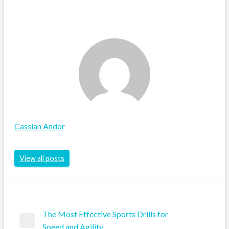
Cassian Andor
View all posts
The Most Effective Sports Drills for
Post
Previous
Speed and Agility