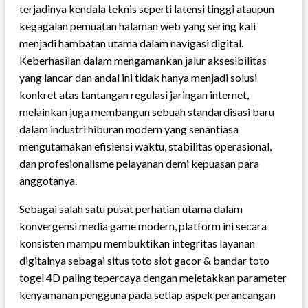
terjadinya kendala teknis seperti latensi tinggi ataupun
kegagalan pemuatan halaman web yang sering kali
menjadi hambatan utama dalam navigasi digital.
Keberhasilan dalam mengamankan jalur aksesibilitas
yang lancar dan andal ini tidak hanya menjadi solusi
konkret atas tantangan regulasi jaringan internet,
melainkan juga membangun sebuah standardisasi baru
dalam industri hiburan modern yang senantiasa
mengutamakan efisiensi waktu, stabilitas operasional,
dan profesionalisme pelayanan demi kepuasan para
anggotanya.
Sebagai salah satu pusat perhatian utama dalam
konvergensi media game modern, platform ini secara
konsisten mampu membuktikan integritas layanan
digitalnya sebagai situs toto slot gacor & bandar toto
togel 4D paling tepercaya dengan meletakkan parameter
kenyamanan pengguna pada setiap aspek perancangan