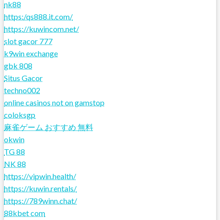
nk88
https:/qs888.it.com/
https://kuwincom.net/
slot gacor 777
k9win exchange
gbk 808
Situs Gacor
techno002
online casinos not on gamstop
coloksgp
麻雀ゲーム おすすめ 無料
okwin
TG 88
NK 88
https://vipwin.health/
https://kuwin.rentals/
https://789winn.chat/
88kbet com