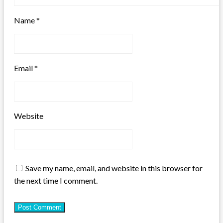
Name
*
Email
*
Website
Save my name, email, and website in this browser for
the next time I comment.