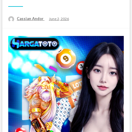
Cassian Andor
Posted
June 2, 2026
on