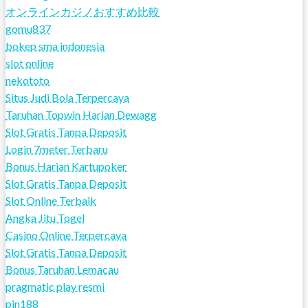
オンラインカジノおすすめ比較
gomu837
bokep sma indonesia
slot online
nekototo
Situs Judi Bola Terpercaya
Taruhan Topwin Harian Dewagg
Slot Gratis Tanpa Deposit
Login 7meter Terbaru
Bonus Harian Kartupoker
Slot Gratis Tanpa Deposit
Slot Online Terbaik
Angka Jitu Togel
Casino Online Terpercaya
Slot Gratis Tanpa Deposit
Bonus Taruhan Lemacau
pragmatic play resmi
pin188