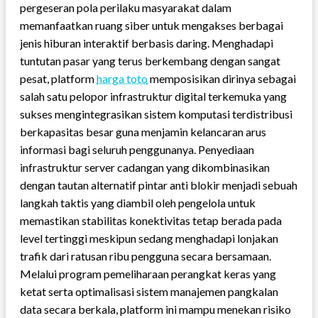
pergeseran pola perilaku masyarakat dalam
memanfaatkan ruang siber untuk mengakses berbagai
jenis hiburan interaktif berbasis daring. Menghadapi
tuntutan pasar yang terus berkembang dengan sangat
pesat, platform
harga toto
memposisikan dirinya sebagai
salah satu pelopor infrastruktur digital terkemuka yang
sukses mengintegrasikan sistem komputasi terdistribusi
berkapasitas besar guna menjamin kelancaran arus
informasi bagi seluruh penggunanya. Penyediaan
infrastruktur server cadangan yang dikombinasikan
dengan tautan alternatif pintar anti blokir menjadi sebuah
langkah taktis yang diambil oleh pengelola untuk
memastikan stabilitas konektivitas tetap berada pada
level tertinggi meskipun sedang menghadapi lonjakan
trafik dari ratusan ribu pengguna secara bersamaan.
Melalui program pemeliharaan perangkat keras yang
ketat serta optimalisasi sistem manajemen pangkalan
data secara berkala, platform ini mampu menekan risiko