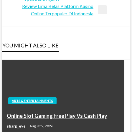
Post
Review Lima Belas Platform Kasino
navigation
Next
Online Terpopuler Di Indonesia
Post
YOU MIGHT ALSO LIKE
ARTS & ENTERTAINMENTS
Online Slot Gaming Free Play Vs Cash Play
sharp_eye
August 9, 2026