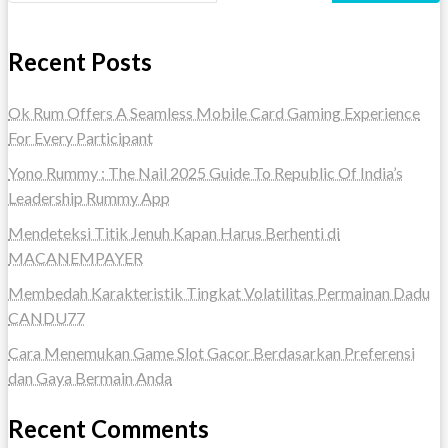
Recent Posts
Ok Rum Offers A Seamless Mobile Card Gaming Experience
For Every Participant
Yono Rummy : The Nail 2025 Guide To Republic Of India’s
Leadership Rummy App
Mendeteksi Titik Jenuh Kapan Harus Berhenti di
MACANEMPAYER
Membedah Karakteristik Tingkat Volatilitas Permainan Dadu
CANDU77
Cara Menemukan Game Slot Gacor Berdasarkan Preferensi
dan Gaya Bermain Anda
Recent Comments