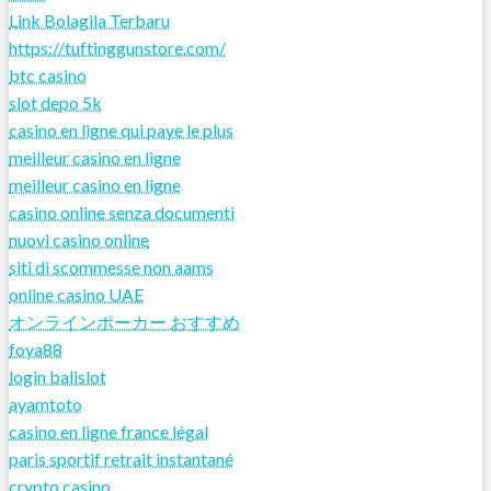
Link Bolagila Terbaru
https://tuftinggunstore.com/
btc casino
slot depo 5k
casino en ligne qui paye le plus
meilleur casino en ligne
meilleur casino en ligne
casino online senza documenti
nuovi casino online
siti di scommesse non aams
online casino UAE
オンラインポーカー おすすめ
foya88
login balislot
ayamtoto
casino en ligne france légal
paris sportif retrait instantané
crypto casino