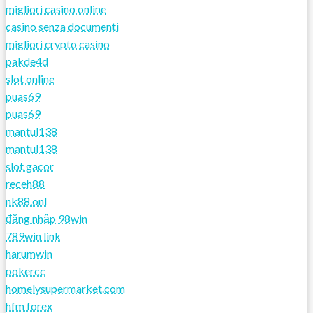
migliori casino online
casino senza documenti
migliori crypto casino
pakde4d
slot online
puas69
puas69
mantul138
mantul138
slot gacor
receh88
nk88.onl
đăng nhập 98win
789win link
harumwin
pokercc
homelysupermarket.com
hfm forex