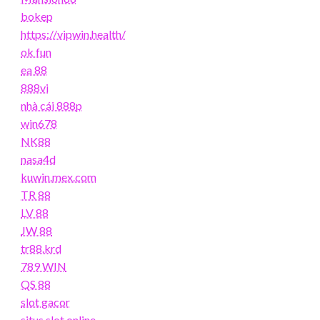
bokep
https://vipwin.health/
ok fun
ea 88
888vi
nhà cái 888p
win678
NK88
nasa4d
kuwin.mex.com
TR 88
LV 88
JW 88
tr88.krd
789 WIN
QS 88
slot gacor
situs slot online