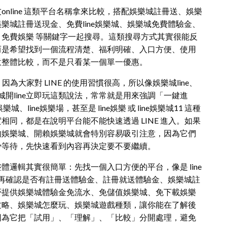
nline 這類平台名稱拿來比較，搭配娛樂城註冊送、娛樂
城註冊送現金、免費line娛樂城、娛樂城免費體驗金、
免費娛樂 等關鍵字一起搜尋。這類搜尋方式其實很能反
而是希望找到一個流程清楚、福利明確、入口方便、使用
意整體比較，而不是只看某一個單一優惠。
因為大家對 LINE 的使用習慣很高，所以像娛樂城line、
、娛樂城開line立即玩這類說法，常常就是用來強調「一鍵進
、line娛樂場，甚至是 line娛樂 或 line娛樂城11 這種
同，都是在說明平台能不能快速透過 LINE 進入。如果
的娛樂城、開賴娛樂城就會特別容易吸引注意，因為它們
少等待，先快速看到內容再決定要不要繼續。
邏輯其實很簡單：先找一個入口方便的平台，像是 line
；再確認是否有註冊送體驗金、註冊就送體驗金、娛樂城註
否提供娛樂城體驗金免流水、免儲值娛樂城、免下載娛樂
攻略、娛樂城怎麼玩、娛樂城遊戲種類，讓你能在了解後
因為它把「試用」、「理解」、「比較」分開處理，避免