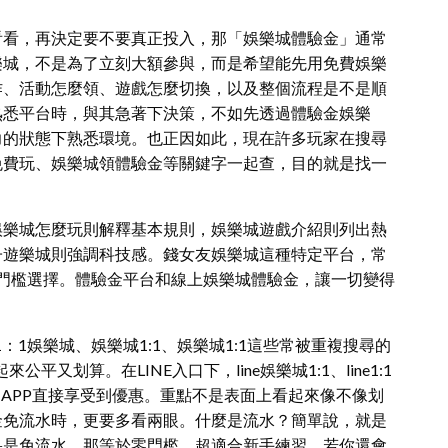
看看，再決定要不要真正投入，那「娛樂城體驗金」通常
樂城，不是為了立刻大額參與，而是希望能先用免費娛樂
作、活動怎麼領、遊戲怎麼切換，以及整個流程是不是順
熟悉平台時，與其急著下決策，不如先透過體驗金娛樂
力的狀態下熟悉環境。也正因如此，現在許多玩家在搜尋
免費玩、娛樂城領體驗金等關鍵字一起查，目的就是找一
娛樂城怎麼玩則解釋基本規則，娛樂城遊戲介紹則列出熱
子遊樂城則強調科技感。錢女友娛樂城這種特定平台，常
低門檻選擇。體驗金平台和線上娛樂城體驗金，讓一切變得
：1娛樂城、娛樂城1:1、娛樂城1:1這些常被重複搜尋的
又划算。在LINE入口下，line娛樂城1:1、line1:1
悉的APP直接享受到優惠。重點不是表面上看起來像不像划
金免流水時，更要多看兩眼。什麼是流水？簡單說，就是
果是免流水，那等於零門檻，超適合新手練習。若你還會