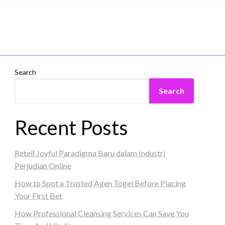
Search
Search
Recent Posts
Retell Joyful Paradigma Baru dalam Industri
Perjudian Online
How to Spot a Trusted Agen Togel Before Placing
Your First Bet
How Professional Cleansing Services Can Save You