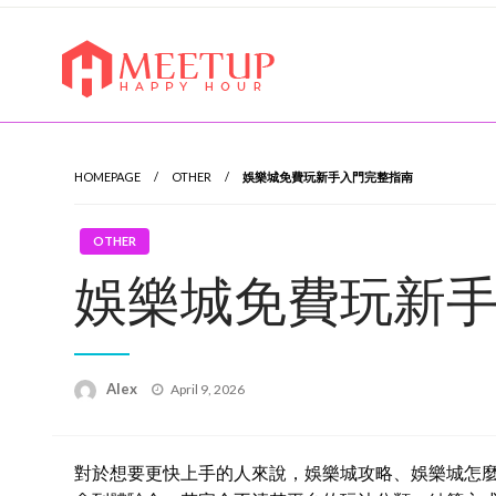
Skip
to
content
My WordPress Blog
My Blog
HOMEPAGE
OTHER
娛樂城免費玩新手入門完整指南
OTHER
娛樂城免費玩新
Alex
Posted
April 9, 2026
on
對於想要更快上手的人來說，娛樂城攻略、娛樂城怎