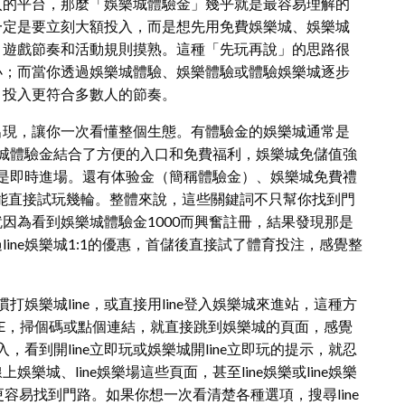
入的平台，那麼「娛樂城體驗金」幾乎就是最容易理解的
一定是要立刻大額投入，而是想先用免費娛樂城、娛樂城
、遊戲節奏和活動規則摸熟。這種「先玩再說」的思路很
小；而當你透過娛樂城體驗、娛樂體驗或體驗娛樂城逐步
目投入更符合多數人的節奏。
出現，讓你一次看懂整個生態。有體驗金的娛樂城通常是
樂城體驗金結合了方便的入口和免費福利，娛樂城免儲值強
乎是即時進場。還有体验金（簡稱體驗金）、娛樂城免費禮
就能直接試玩幾輪。整體來說，這些關鍵詞不只幫你找到門
因為看到娛樂城體驗金1000而興奮註冊，結果發現那是
ine娛樂城1:1的優惠，首儲後直接試了體育投注，感覺整
打娛樂城line，或直接用line登入娛樂城來進站，這種方
NE，掃個碼或點個連結，就直接跳到娛樂城的頁面，感覺
，看到開line立即玩或娛樂城開line立即玩的提示，就忍
上娛樂城、line娛樂場這些頁面，甚至line娛樂或line娛樂
容易找到門路。如果你想一次看清楚各種選項，搜尋line