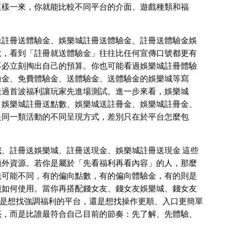
這樣一來，你就能比較不同平台的介面、遊戲種類和福
像註冊送體驗金、娛樂城註冊送體驗金、註冊送體驗金娛
說，看到「註冊就送體驗金」往往比任何宣傳口號都更有
不必立刻掏出自己的預算。你也可能看過娛樂城註冊體驗
驗金、免費體驗金、送體驗金、送體驗金的娛樂城等寫
透過首波福利讓玩家先進場測試。進一步來看，娛樂城
、娛樂城註冊送點數、娛樂城送註冊金、娛樂城註冊金、
是同一類活動的不同呈現方式，差別只在於平台怎麼包
、註冊送娛樂城、註冊送現金、娛樂城註冊送現金 這些
額外資源。若你是屬於「先看福利再看內容」的人，那麼
法可能不同，有的偏向點數，有的偏向體驗金，有的則是
能如何使用。當你再搭配錢女友、錢女友娛樂城、錢女友
己究竟是想找強調福利的平台，還是想找操作更順、入口更簡單
亮，而是比誰最符合自己目前的節奏：先了解、先體驗、